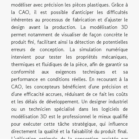
modéliser avec précision les pièces plastiques. Grâce à
la CAO, il est possible d'anticiper les difficultés
inhérentes au processus de fabrication et d'ajuster le
design avant la production. La modélisation 3D
permet notamment de visualiser de façon concrète le
produit fini, facilitant ainsi la détection de potentielles
erreurs de conception. La simulation numérique
intervient pour tester les propriétés mécaniques,
thermiques et fluidiques de la pièce, afin de garantir sa
conformité aux exigences techniques et sa
performance en conditions réelles. En recourant à la
CAO, les concepteurs bénéficient d'une précision et
d'une efficacité accrues, réduisant de ce fait les coûts
et les délais de développement. Un designer industriel
ou un technicien spécialisé dans les logiciels de
modélisation 3D est le professionnel le mieux qualifié
pour exécuter cette tâche stratégique, qui influence
directement la qualité et la faisabilité du produit final.
L'utilisation optimale de la conception assistée par