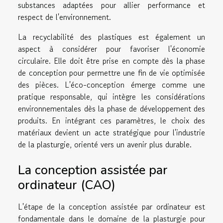
substances adaptées pour allier performance et
respect de l'environnement.
La recyclabilité des plastiques est également un
aspect à considérer pour favoriser l'économie
circulaire. Elle doit être prise en compte dès la phase
de conception pour permettre une fin de vie optimisée
des pièces. L'éco-conception émerge comme une
pratique responsable, qui intègre les considérations
environnementales dès la phase de développement des
produits. En intégrant ces paramètres, le choix des
matériaux devient un acte stratégique pour l'industrie
de la plasturgie, orienté vers un avenir plus durable.
La conception assistée par
ordinateur (CAO)
L'étape de la conception assistée par ordinateur est
fondamentale dans le domaine de la plasturgie pour