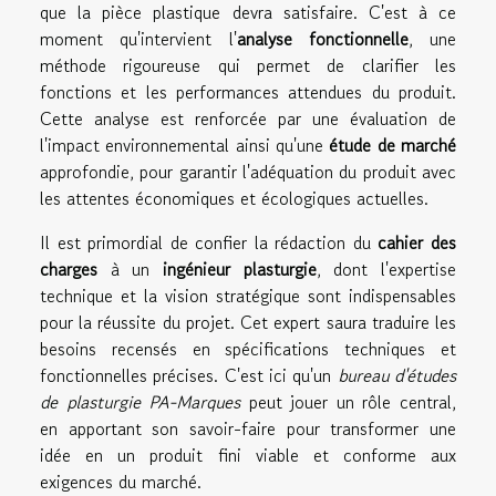
que la pièce plastique devra satisfaire. C'est à ce
moment qu'intervient l'
analyse fonctionnelle
, une
méthode rigoureuse qui permet de clarifier les
fonctions et les performances attendues du produit.
Cette analyse est renforcée par une évaluation de
l'impact environnemental ainsi qu'une
étude de marché
approfondie, pour garantir l'adéquation du produit avec
les attentes économiques et écologiques actuelles.
Il est primordial de confier la rédaction du
cahier des
charges
à un
ingénieur plasturgie
, dont l'expertise
technique et la vision stratégique sont indispensables
pour la réussite du projet. Cet expert saura traduire les
besoins recensés en spécifications techniques et
fonctionnelles précises. C'est ici qu'un
bureau d'études
de plasturgie PA-Marques
peut jouer un rôle central,
en apportant son savoir-faire pour transformer une
idée en un produit fini viable et conforme aux
exigences du marché.