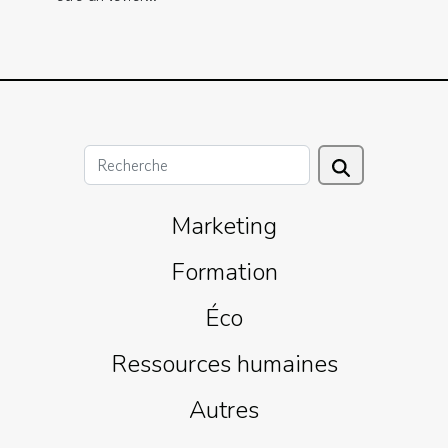
Marketing
Formation
Éco
Ressources humaines
Autres