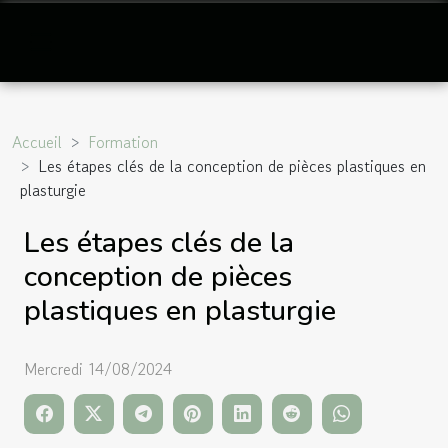
Accueil
Formation
Les étapes clés de la conception de pièces plastiques en
plasturgie
Les étapes clés de la
conception de pièces
plastiques en plasturgie
Mercredi 14/08/2024