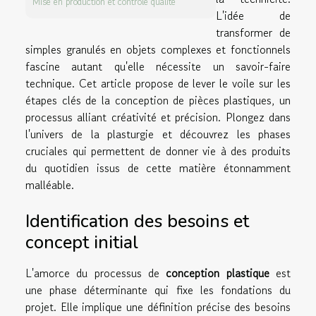
Mise en production et contrôle qualité
L'idée de
transformer de
simples granulés en objets complexes et fonctionnels
fascine autant qu'elle nécessite un savoir-faire
technique. Cet article propose de lever le voile sur les
étapes clés de la conception de pièces plastiques, un
processus alliant créativité et précision. Plongez dans
l'univers de la plasturgie et découvrez les phases
cruciales qui permettent de donner vie à des produits
du quotidien issus de cette matière étonnamment
malléable.
Identification des besoins et
concept initial
L'amorce du processus de
conception plastique
est
une phase déterminante qui fixe les fondations du
projet. Elle implique une définition précise des besoins