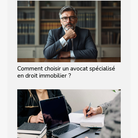
Comment choisir un avocat spécialisé
en droit immobilier ?