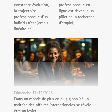
professionnelle en
constante évolution,
ligne est devenue un
la trajectoire
pilier de la recherche
professionnelle d'un
d'emploi,...
individu n'est jamais
linéaire et...
Dimanche 17/12/2023
Dans un monde de plus en plus globalisé, la
maîtrise des affaires internationales se révèle
être un levier...