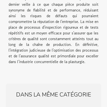
dernier veille à ce que chaque pièce produite soit
synonyme de fiabilité et de performance, réduisant
ainsi les risques de défauts qui pourraient
compromettre la réputation de l'entreprise. La mise en
place de processus d'inspection rigoureux et de tests
répétitifs est un moyen efficace pour s'assurer que les
critères de qualité sont constamment atteints tout au
long de la chaîne de production. En définitive,
l'intégration judicieuse de l'optimisation des processus
et de l'assurance qualité est primordiale pour exceller
dans l’industrie concurrentielle de la plasturgie.
DANS LA MÊME CATÉGORIE