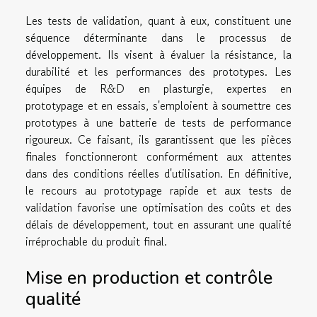
Les tests de validation, quant à eux, constituent une
séquence déterminante dans le processus de
développement. Ils visent à évaluer la résistance, la
durabilité et les performances des prototypes. Les
équipes de R&D en plasturgie, expertes en
prototypage et en essais, s'emploient à soumettre ces
prototypes à une batterie de tests de performance
rigoureux. Ce faisant, ils garantissent que les pièces
finales fonctionneront conformément aux attentes
dans des conditions réelles d'utilisation. En définitive,
le recours au prototypage rapide et aux tests de
validation favorise une optimisation des coûts et des
délais de développement, tout en assurant une qualité
irréprochable du produit final.
Mise en production et contrôle
qualité