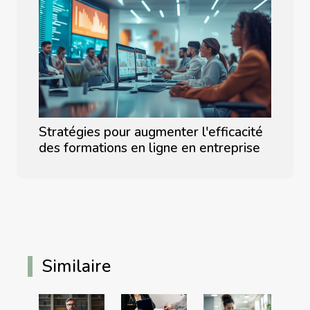
Stratégies pour augmenter l'efficacité
des formations en ligne en entreprise
Similaire