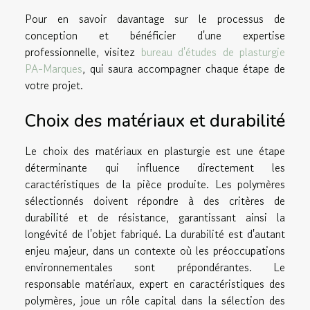
Pour en savoir davantage sur le processus de
conception et bénéficier d'une expertise
professionnelle, visitez
bureau d'études de plasturgie
PA-Marques
, qui saura accompagner chaque étape de
votre projet.
Choix des matériaux et durabilité
Le choix des matériaux en plasturgie est une étape
déterminante qui influence directement les
caractéristiques de la pièce produite. Les polymères
sélectionnés doivent répondre à des critères de
durabilité et de résistance, garantissant ainsi la
longévité de l'objet fabriqué. La durabilité est d'autant
enjeu majeur, dans un contexte où les préoccupations
environnementales sont prépondérantes. Le
responsable matériaux, expert en caractéristiques des
polymères, joue un rôle capital dans la sélection des