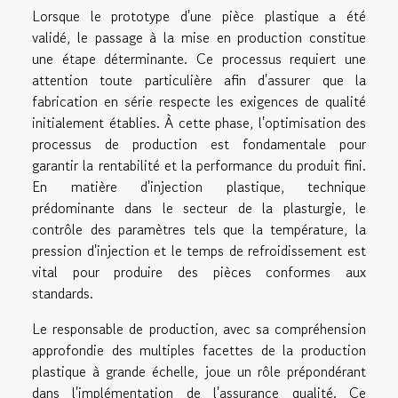
Lorsque le prototype d'une pièce plastique a été
validé, le passage à la mise en production constitue
une étape déterminante. Ce processus requiert une
attention toute particulière afin d'assurer que la
fabrication en série respecte les exigences de qualité
initialement établies. À cette phase, l'optimisation des
processus de production est fondamentale pour
garantir la rentabilité et la performance du produit fini.
En matière d'injection plastique, technique
prédominante dans le secteur de la plasturgie, le
contrôle des paramètres tels que la température, la
pression d'injection et le temps de refroidissement est
vital pour produire des pièces conformes aux
standards.
Le responsable de production, avec sa compréhension
approfondie des multiples facettes de la production
plastique à grande échelle, joue un rôle prépondérant
dans l'implémentation de l'assurance qualité. Ce