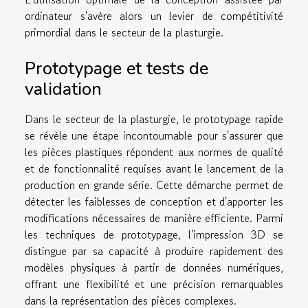
ordinateur s'avère alors un levier de compétitivité
primordial dans le secteur de la plasturgie.
Prototypage et tests de
validation
Dans le secteur de la plasturgie, le prototypage rapide
se révèle une étape incontournable pour s'assurer que
les pièces plastiques répondent aux normes de qualité
et de fonctionnalité requises avant le lancement de la
production en grande série. Cette démarche permet de
détecter les faiblesses de conception et d'apporter les
modifications nécessaires de manière efficiente. Parmi
les techniques de prototypage, l'impression 3D se
distingue par sa capacité à produire rapidement des
modèles physiques à partir de données numériques,
offrant une flexibilité et une précision remarquables
dans la représentation des pièces complexes.