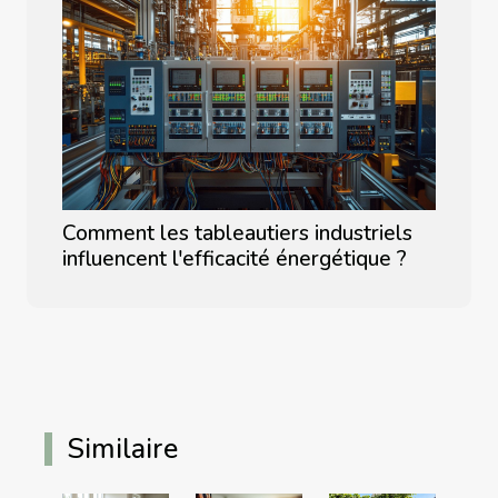
Comment les tableautiers industriels
influencent l'efficacité énergétique ?
Similaire