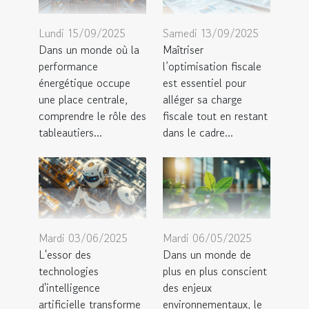
Lundi 15/09/2025
Samedi 13/09/2025
Dans un monde où la
Maîtriser
performance
l’optimisation fiscale
énergétique occupe
est essentiel pour
une place centrale,
alléger sa charge
comprendre le rôle des
fiscale tout en restant
tableautiers...
dans le cadre...
Mardi 03/06/2025
Mardi 06/05/2025
L'essor des
Dans un monde de
technologies
plus en plus conscient
d'intelligence
des enjeux
artificielle transforme
environnementaux, le