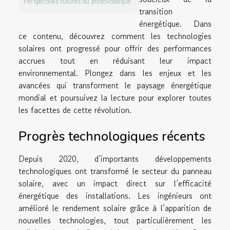
Perspectives futures du photovoltaïque
transition
énergétique. Dans
ce contenu, découvrez comment les technologies
solaires ont progressé pour offrir des performances
accrues tout en réduisant leur impact
environnemental. Plongez dans les enjeux et les
avancées qui transforment le paysage énergétique
mondial et poursuivez la lecture pour explorer toutes
les facettes de cette révolution.
Progrès technologiques récents
Depuis 2020, d’importants développements
technologiques ont transformé le secteur du panneau
solaire, avec un impact direct sur l’efficacité
énergétique des installations. Les ingénieurs ont
amélioré le rendement solaire grâce à l’apparition de
nouvelles technologies, tout particulièrement les