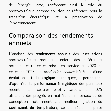
de l’énergie verte, renforçant ainsi le rôle du
photovoltaïque comme solution de référence pour la
transition énergétique et la préservation de
l’environnement.
Comparaison des rendements
annuels
L’analyse des
rendements annuels
des installations
photovoltaïques met en lumière des différences
notables entre celles mises en service en 2020 et
celles de 2025. La
production solaire
bénéficie d’une
évolution technologique
marquée, permettant
d’optimiser la
performance énergétique
des panneaux
récents. Les cellules photovoltaïques de 2025
affichent des progrès en matière de matériaux et de
conception, notamment une meilleure gestion du
coefficient de température
, ce qui réduit la perte