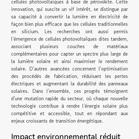
cellules photovoltaïques à base de pérovskite. Cette
innovation, qui suscite un vif intérêt, se distingue par
sa capacité à convertir la lumière en électricité de
façon bien plus efficace que les cellules traditionnelles
en silicium. Les recherches ont aussi permis
l’émergence de cellules photovoltaïques dites tandem,
associant plusieurs couches de matériaux
complémentaires pour capter un spectre plus large de
la lumière solaire et ainsi maximiser le rendement
solaire. D’autres avancées concernent l’optimisation
des procédés de fabrication, réduisant les pertes
électriques et augmentant la durabilité des panneaux
solaires. Dans l’ensemble, ces progrès témoignent
d’une mutation rapide du secteur, où chaque nouvelle
technologie contribue à rendre l’énergie solaire plus
compétitive et accessible, tout en répondant aux
enjeux croissants de transition énergétique.
Impact environnemental réduit