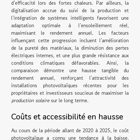
d’efficacité lors des fortes chaleurs. Par ailleurs, la
digitalisation accrue du suivi de la production et
l’intégration de systèmes intelligents favorisent une
adaptation optimale à l’ensoleillement réel,
maximisant le rendement annuel. Les facteurs
influençant cette progression incluent l’amélioration
de la pureté des matériaux, la diminution des pertes
électriques internes, et une plus grande résistance aux
conditions climatiques défavorables. Ainsi, la
comparaison démontre une hausse tangible du
rendement annuel, renforçant l’attractivité des
installations photovoltaïques récentes pour les
propriétaires et investisseurs soucieux de maximiser la
production solaire
sur le long terme.
Coûts et accessibilité en hausse
Au cours de la période allant de 2020 à 2025, le coût
photovoltaïque a connu une tendance à la baisse,