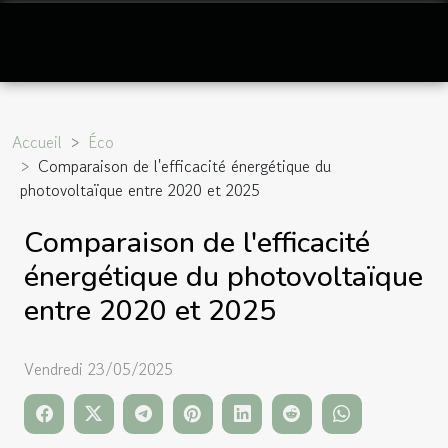
Accueil
Éco
Comparaison de l'efficacité énergétique du
photovoltaïque entre 2020 et 2025
Comparaison de l'efficacité
énergétique du photovoltaïque
entre 2020 et 2025
Vendredi 23/05/2025