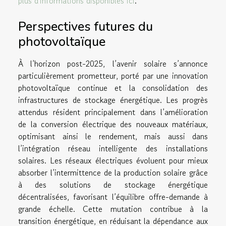
plus d'informations disponibles ici
.
Perspectives futures du
photovoltaïque
À l’horizon post-2025, l’avenir solaire s’annonce
particulièrement prometteur, porté par une innovation
photovoltaïque continue et la consolidation des
infrastructures de stockage énergétique. Les progrès
attendus résident principalement dans l’amélioration
de la conversion électrique des nouveaux matériaux,
optimisant ainsi le rendement, mais aussi dans
l’intégration réseau intelligente des installations
solaires. Les réseaux électriques évoluent pour mieux
absorber l’intermittence de la production solaire grâce
à des solutions de stockage énergétique
décentralisées, favorisant l’équilibre offre-demande à
grande échelle. Cette mutation contribue à la
transition énergétique, en réduisant la dépendance aux