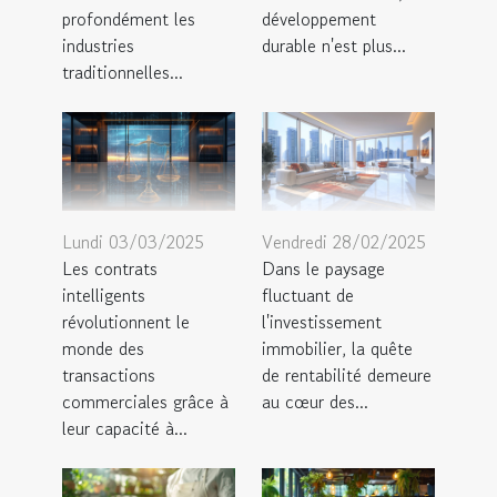
profondément les
développement
industries
durable n'est plus...
traditionnelles...
Lundi 03/03/2025
Vendredi 28/02/2025
Les contrats
Dans le paysage
intelligents
fluctuant de
révolutionnent le
l'investissement
monde des
immobilier, la quête
transactions
de rentabilité demeure
commerciales grâce à
au cœur des...
leur capacité à...