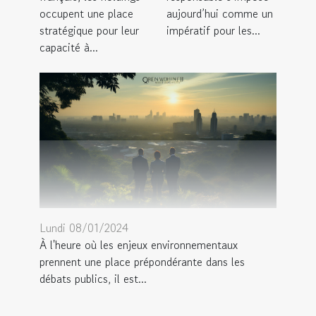
occupent une place
aujourd’hui comme un
stratégique pour leur
impératif pour les...
capacité à...
Lundi 08/01/2024
À l'heure où les enjeux environnementaux
prennent une place prépondérante dans les
débats publics, il est...