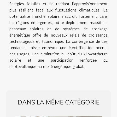
énergies fossiles et en rendant l’approvisionnement
plus résilient face aux fluctuations climatiques. La
potentialité marché solaire s’accroît fortement dans
les régions émergentes, où le déploiement massif de
panneaux solaires et de systèmes de stockage
énergétique offre de nouveaux relais de croissance
technologique et économique. La convergence de ces
tendances laisse entrevoir une électrification accrue
des usages, une diminution du coût du kilowattheure
solaire et une participation renforcée du
photovoltaïque au mix énergétique global.
DANS LA MÊME CATÉGORIE