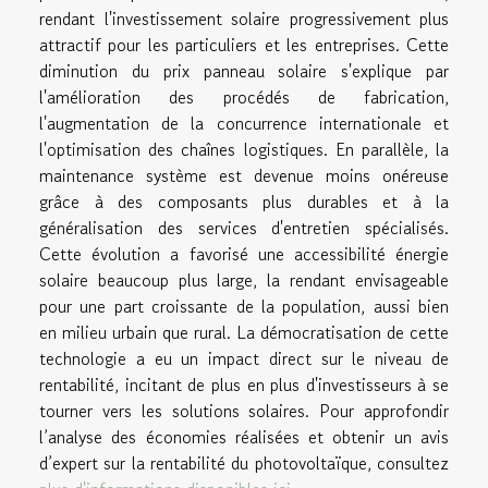
rendant l'investissement solaire progressivement plus
attractif pour les particuliers et les entreprises. Cette
diminution du prix panneau solaire s'explique par
l'amélioration des procédés de fabrication,
l'augmentation de la concurrence internationale et
l'optimisation des chaînes logistiques. En parallèle, la
maintenance système est devenue moins onéreuse
grâce à des composants plus durables et à la
généralisation des services d'entretien spécialisés.
Cette évolution a favorisé une accessibilité énergie
solaire beaucoup plus large, la rendant envisageable
pour une part croissante de la population, aussi bien
en milieu urbain que rural. La démocratisation de cette
technologie a eu un impact direct sur le niveau de
rentabilité, incitant de plus en plus d'investisseurs à se
tourner vers les solutions solaires. Pour approfondir
l’analyse des économies réalisées et obtenir un avis
d’expert sur la rentabilité du photovoltaïque, consultez