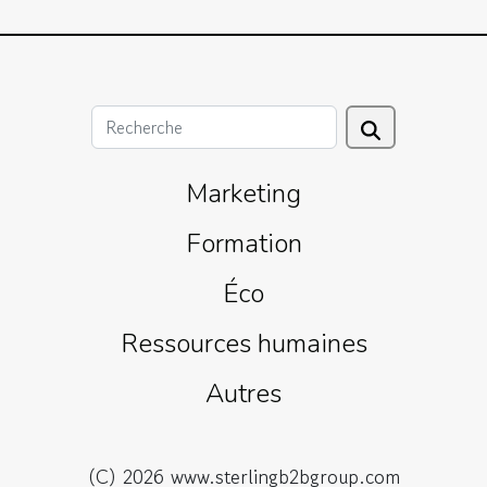
Marketing
Formation
Éco
Ressources humaines
Autres
(C) 2026 www.sterlingb2bgroup.com