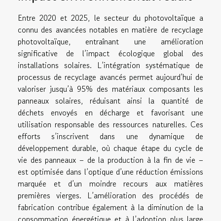
Entre 2020 et 2025, le secteur du photovoltaïque a
connu des avancées notables en matière de recyclage
photovoltaïque, entraînant une amélioration
significative de l’impact écologique global des
installations solaires. L’intégration systématique de
processus de recyclage avancés permet aujourd’hui de
valoriser jusqu’à 95% des matériaux composants les
panneaux solaires, réduisant ainsi la quantité de
déchets envoyés en décharge et favorisant une
utilisation responsable des ressources naturelles. Ces
efforts s’inscrivent dans une dynamique de
développement durable, où chaque étape du cycle de
vie des panneaux – de la production à la fin de vie –
est optimisée dans l’optique d’une réduction émissions
marquée et d’un moindre recours aux matières
premières vierges. L’amélioration des procédés de
fabrication contribue également à la diminution de la
consommation énergétique et à l’adoption plus large