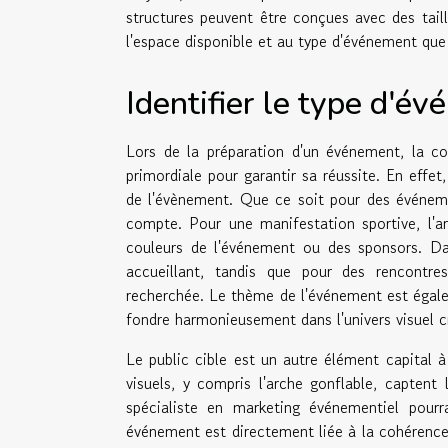
structures peuvent être conçues avec des taill
l'espace disponible et au type d'événement que
Identifier le type d'é
Lors de la préparation d'un événement, la c
primordiale pour garantir sa réussite. En effet
de l'évènement. Que ce soit pour des événemen
compte. Pour une manifestation sportive, l'a
couleurs de l'événement ou des sponsors. Dan
accueillant, tandis que pour des rencontre
recherchée. Le thème de l'événement est égalem
fondre harmonieusement dans l'univers visuel c
Le public cible est un autre élément capital 
visuels, y compris l'arche gonflable, captent
spécialiste en marketing événementiel pourra
événement est directement liée à la cohérence 