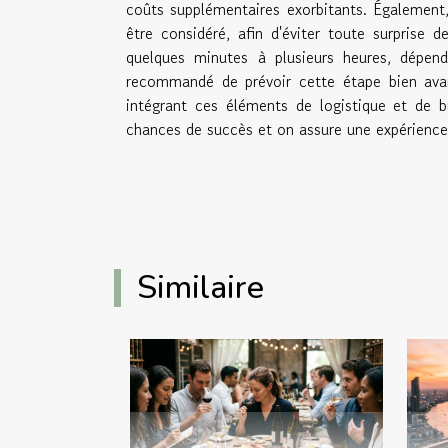
coûts supplémentaires exorbitants. Également,
être considéré, afin d'éviter toute surprise d
quelques minutes à plusieurs heures, dépen
recommandé de prévoir cette étape bien avan
intégrant ces éléments de logistique et de b
chances de succès et on assure une expérience
Similaire