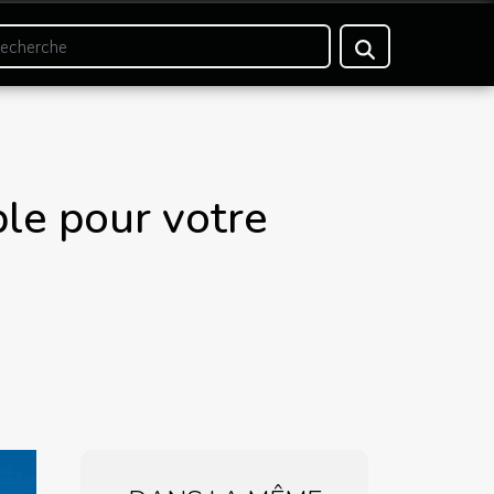
ble pour votre