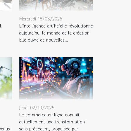
Mercredi 18/03/2026
l,
L’intelligence artificielle révolutionne
aujourd’hui le monde de la création.
Elle ouvre de nouvelles...
Jeudi 02/10/2025
Le commerce en ligne connaît
actuellement une transformation
venus
sans précédent, propulsée par