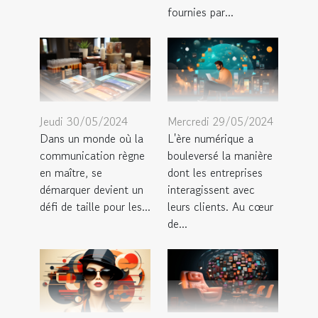
fournies par...
Jeudi 30/05/2024
Mercredi 29/05/2024
Dans un monde où la
L'ère numérique a
communication règne
bouleversé la manière
en maître, se
dont les entreprises
démarquer devient un
interagissent avec
défi de taille pour les...
leurs clients. Au cœur
de...