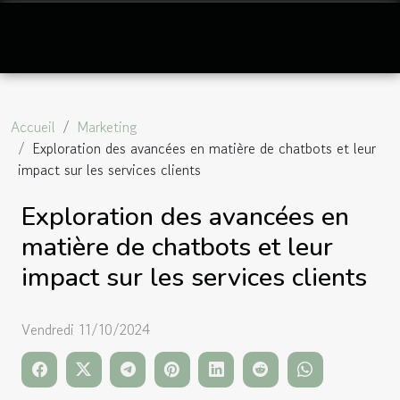
Accueil
Marketing
Exploration des avancées en matière de chatbots et leur
impact sur les services clients
Exploration des avancées en
matière de chatbots et leur
impact sur les services clients
Vendredi 11/10/2024