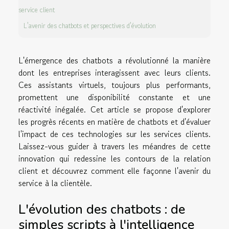
service client
L'avenir des chatbots et perspectives d'évolution
L'émergence des chatbots a révolutionné la manière
dont les entreprises interagissent avec leurs clients.
Ces assistants virtuels, toujours plus performants,
promettent une disponibilité constante et une
réactivité inégalée. Cet article se propose d'explorer
les progrès récents en matière de chatbots et d'évaluer
l'impact de ces technologies sur les services clients.
Laissez-vous guider à travers les méandres de cette
innovation qui redessine les contours de la relation
client et découvrez comment elle façonne l'avenir du
service à la clientèle.
L'évolution des chatbots : de
simples scripts à l'intelligence