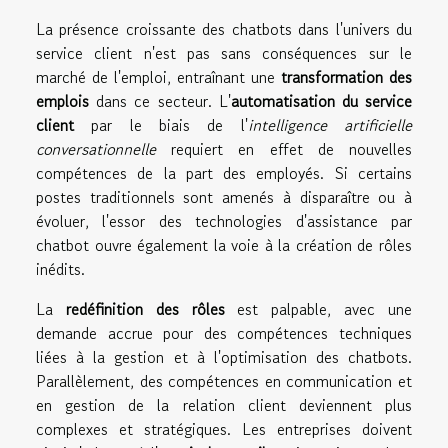
La présence croissante des chatbots dans l'univers du
service client n'est pas sans conséquences sur le
marché de l'emploi, entraînant une
transformation des
emplois
dans ce secteur. L'
automatisation du service
client
par le biais de l'
intelligence artificielle
conversationnelle
requiert en effet de nouvelles
compétences de la part des employés. Si certains
postes traditionnels sont amenés à disparaître ou à
évoluer, l'essor des technologies d'assistance par
chatbot ouvre également la voie à la création de rôles
inédits.
La
redéfinition des rôles
est palpable, avec une
demande accrue pour des compétences techniques
liées à la gestion et à l'optimisation des chatbots.
Parallèlement, des compétences en communication et
en gestion de la relation client deviennent plus
complexes et stratégiques. Les entreprises doivent