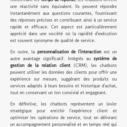
une réactivité sans équivalent. Ils peuvent répondre
instantanément aux questions courantes, fournissant
des réponses précises et contribuant ainsi à un service
rapide et efficace. Cet aspect est particulièrement
apprécié dans une société où la rapidité d'exécution
est souvent synonyme de qualité de service.
En outre, la
personnalisation de l'interaction
est un
autre avantage significatif. Intégrés au
système de
gestion de la relation client
(CRM), les chatbots
peuvent utiliser les données des clients pour offrir une
expérience sur mesure, suggérant des produits ou
services adaptés à leurs besoins et historique d'achat,
tout en conservant un ton convivial et engageant.
En définitive, les chatbots représentent un levier
stratégique pour enrichir l'expérience client et
optimiser les opérations de service, tout en délivrant
un accompagnement personnalisé et en temps réel qui