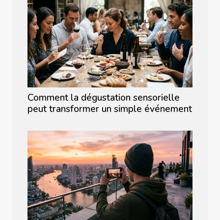
Comment la dégustation sensorielle
peut transformer un simple événement