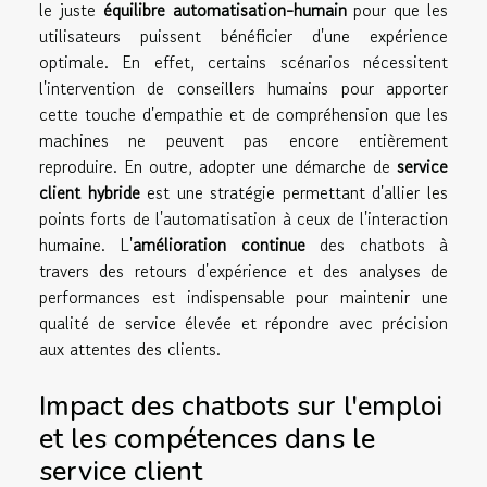
le juste
équilibre automatisation-humain
pour que les
utilisateurs puissent bénéficier d'une expérience
optimale. En effet, certains scénarios nécessitent
l'intervention de conseillers humains pour apporter
cette touche d'empathie et de compréhension que les
machines ne peuvent pas encore entièrement
reproduire. En outre, adopter une démarche de
service
client hybride
est une stratégie permettant d'allier les
points forts de l'automatisation à ceux de l'interaction
humaine. L'
amélioration continue
des chatbots à
travers des retours d'expérience et des analyses de
performances est indispensable pour maintenir une
qualité de service élevée et répondre avec précision
aux attentes des clients.
Impact des chatbots sur l'emploi
et les compétences dans le
service client