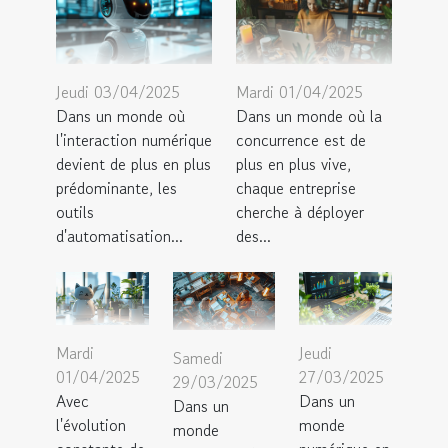
Jeudi 03/04/2025
Mardi 01/04/2025
Dans un monde où
Dans un monde où la
l'interaction numérique
concurrence est de
devient de plus en plus
plus en plus vive,
prédominante, les
chaque entreprise
outils
cherche à déployer
d'automatisation...
des...
Mardi
Jeudi
Samedi
01/04/2025
27/03/2025
29/03/2025
Avec
Dans un
Dans un
l'évolution
monde
monde