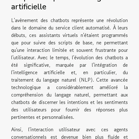
artificielle
L'avènement des chatbots représente une révolution
dans le domaine du service client automatisé. À leurs
débuts, ces assistants virtuels n'étaient programmés
que pour suivre des scripts de base, ne permettant
qu'une interaction limitée et souvent frustrante pour
l'utilisateur. Avec le temps, l'évolution des chatbots a
été significative, marquée par l'intégration de
l'intelligence artificielle et, en particulier, du
traitement du langage naturel (NLP). Cette avancée
technologique a considérablement amélioré la
compréhension du langage naturel, permettant aux
chatbots de discerner les intentions et les sentiments
des utilisateurs pour fournir des réponses plus
pertinentes et personnalisées.
Ainsi, l'interaction utilisateur avec ces agents
conversationnels est devenue bien plus fluide et