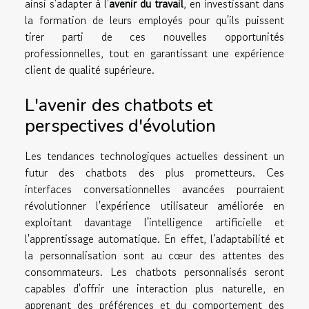
ainsi s'adapter à l'
avenir du travail
, en investissant dans
la formation de leurs employés pour qu'ils puissent
tirer parti de ces nouvelles opportunités
professionnelles, tout en garantissant une expérience
client de qualité supérieure.
L'avenir des chatbots et
perspectives d'évolution
Les tendances technologiques actuelles dessinent un
futur des chatbots des plus prometteurs. Ces
interfaces conversationnelles avancées pourraient
révolutionner l'expérience utilisateur améliorée en
exploitant davantage l'intelligence artificielle et
l'apprentissage automatique. En effet, l'adaptabilité et
la personnalisation sont au cœur des attentes des
consommateurs. Les chatbots personnalisés seront
capables d'offrir une interaction plus naturelle, en
apprenant des préférences et du comportement des