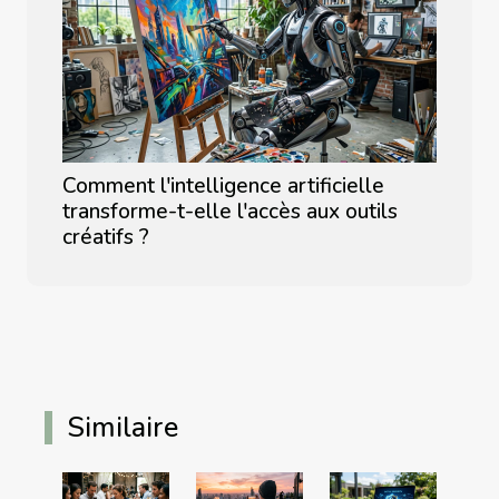
Comment l'intelligence artificielle
transforme-t-elle l'accès aux outils
créatifs ?
Similaire