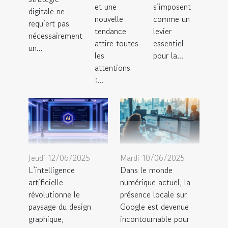
et une
s’imposent
digitale ne
nouvelle
comme un
requiert pas
tendance
levier
nécessairement
attire toutes
essentiel
un...
les
pour la...
attentions
:...
Jeudi 12/06/2025
Mardi 10/06/2025
L’intelligence
Dans le monde
artificielle
numérique actuel, la
révolutionne le
présence locale sur
paysage du design
Google est devenue
graphique,
incontournable pour