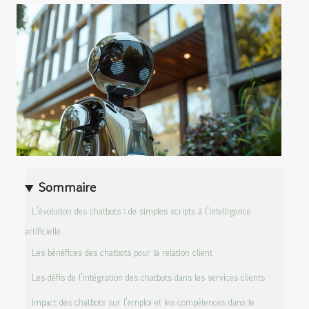
Sommaire
L'évolution des chatbots : de simples scripts à l'intelligence
artificielle
Les bénéfices des chatbots pour la relation client
Les défis de l'intégration des chatbots dans les services clients
Impact des chatbots sur l'emploi et les compétences dans le