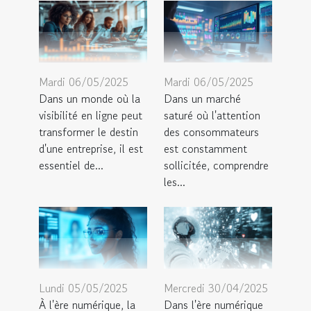
Mardi 06/05/2025
Mardi 06/05/2025
Dans un monde où la
Dans un marché
visibilité en ligne peut
saturé où l'attention
transformer le destin
des consommateurs
d'une entreprise, il est
est constamment
essentiel de...
sollicitée, comprendre
les...
Lundi 05/05/2025
Mercredi 30/04/2025
À l'ère numérique, la
Dans l'ère numérique