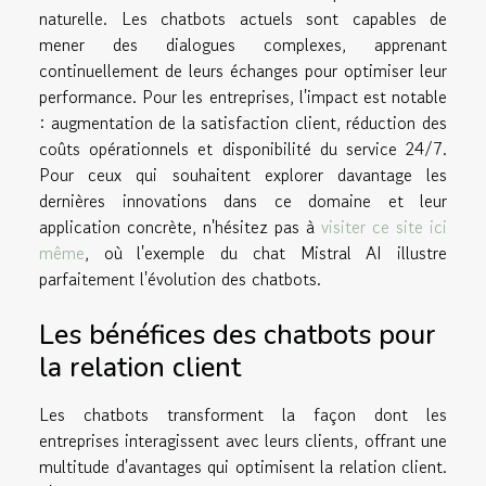
naturelle. Les chatbots actuels sont capables de
mener des dialogues complexes, apprenant
continuellement de leurs échanges pour optimiser leur
performance. Pour les entreprises, l'impact est notable
: augmentation de la satisfaction client, réduction des
coûts opérationnels et disponibilité du service 24/7.
Pour ceux qui souhaitent explorer davantage les
dernières innovations dans ce domaine et leur
application concrète, n'hésitez pas à
visiter ce site ici
même
, où l'exemple du chat Mistral AI illustre
parfaitement l'évolution des chatbots.
Les bénéfices des chatbots pour
la relation client
Les chatbots transforment la façon dont les
entreprises interagissent avec leurs clients, offrant une
multitude d'avantages qui optimisent la relation client.