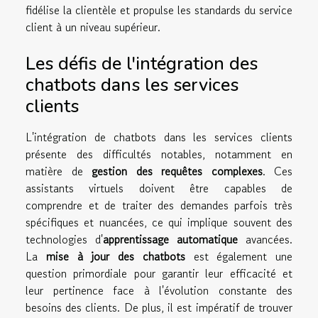
fidélise la clientèle et propulse les standards du service
client à un niveau supérieur.
Les défis de l'intégration des
chatbots dans les services
clients
L'intégration de chatbots dans les services clients
présente des difficultés notables, notamment en
matière de
gestion des requêtes complexes
. Ces
assistants virtuels doivent être capables de
comprendre et de traiter des demandes parfois très
spécifiques et nuancées, ce qui implique souvent des
technologies d'
apprentissage automatique
avancées.
La
mise à jour des chatbots
est également une
question primordiale pour garantir leur efficacité et
leur pertinence face à l'évolution constante des
besoins des clients. De plus, il est impératif de trouver