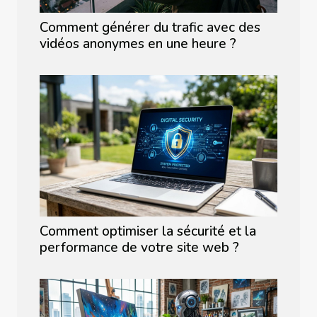
Comment générer du trafic avec des
vidéos anonymes en une heure ?
Comment optimiser la sécurité et la
performance de votre site web ?