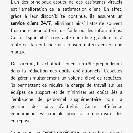
L'un des principaux atouts de ces assistants virtuels
est l'amélioration de la satisfaction client. En effet,
grâce à leur disponibilité continue, ils assurent un
service client 24/7
, éliminant ainsi l'attente souvent
frustrante pour obtenir de l'aide ou des informations.
Cette disponibilité constante contribue grandement à
renforcer la confiance des consommateurs envers une
marque.
De surcroît, les chatbots jouent un rôle prépondérant
dans la
réduction des coûts
opérationnels. Capables
de gérer simultanément un volume élevé de requêtes,
ils permettent de réduire la charge de travail sur les
équipes de support et de minimiser les coûts liés à
l'embauche de personnel supplémentaire pour la
gestion des pics d'activité. Cette efficience
économique est cruciale pour la compétitivité des
entreprises.
Concernant les
temps de réponse
, les chatbots offrent