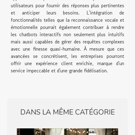
utilisateurs pour fournir des réponses plus pertinentes
et anticiper leurs besoins. L'intégration de
fonctionnalités telles que la reconnaissance vocale et
émotionnelle pourrait également contribuer à rendre
les chatbots interactifs non seulement plus intuitifs
mais aussi capables de gérer des requêtes complexes
avec une finesse quasi-humaine. À mesure que ces
avancées se concrétisent, les entreprises pourront
offrir une expérience client enrichie, marque d'un
service impeccable et d'une grande fidélisation.
DANS LA MÊME CATÉGORIE