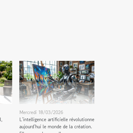
Mercredi 18/03/2026
l,
L’intelligence artificielle révolutionne
aujourd’hui le monde de la création.