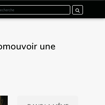
romouvoir une