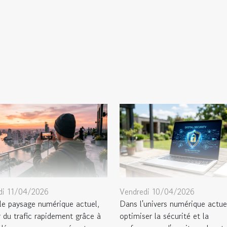
i 11/04/2026
Vendredi 10/04/2026
le paysage numérique actuel,
Dans l'univers numérique actue
r du trafic rapidement grâce à
optimiser la sécurité et la