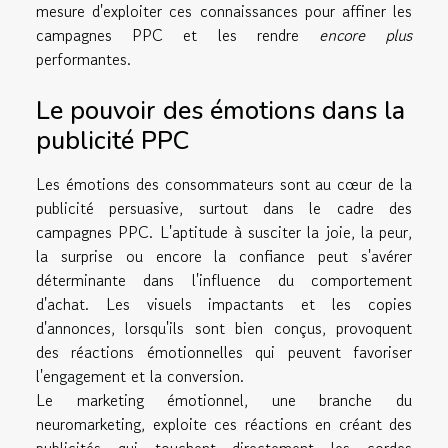
mesure d'exploiter ces connaissances pour affiner les
campagnes PPC et les rendre
encore plus
performantes.
Le pouvoir des émotions dans la
publicité PPC
Les émotions des consommateurs sont au cœur de la
publicité persuasive, surtout dans le cadre des
campagnes PPC. L'aptitude à susciter la joie, la peur,
la surprise ou encore la confiance peut s'avérer
déterminante dans l'influence du comportement
d'achat. Les visuels impactants et les copies
d'annonces, lorsqu'ils sont bien conçus, provoquent
des réactions émotionnelles qui peuvent favoriser
l'engagement et la conversion.
Le marketing émotionnel, une branche du
neuromarketing, exploite ces réactions en créant des