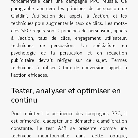
fondamentale dans une campagne PPC réussie. Ce
paragraphe abordera les principes de persuasion de
Cialdini, l'utilisation des appels à l'action, et les
techniques pour augmenter le taux de clics. Les mots-
clés SEO requis sont : principes de persuasion, appels
à l'action, taux de clics, engagement utilisateur,
techniques de persuasion. Un spécialiste en
psychologie de la persuasion et en rédaction
publicitaire devrait rédiger sur ce sujet. Termes
techniques à utiliser : taux de conversion, appels à
l'action efficaces.
Tester, analyser et optimiser en
continu
Pour maintenir la pertinence des campagnes PPC, il
est primordial d'adopter une démarche d'amélioration
constante. Le test A/B se présente comme une
technique incontournable dans cette optique,