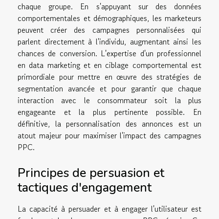
chaque groupe. En s'appuyant sur des données
comportementales et démographiques, les marketeurs
peuvent créer des campagnes personnalisées qui
parlent directement à l'individu, augmentant ainsi les
chances de conversion. L'expertise d'un professionnel
en data marketing et en ciblage comportemental est
primordiale pour mettre en œuvre des stratégies de
segmentation avancée et pour garantir que chaque
interaction avec le consommateur soit la plus
engageante et la plus pertinente possible. En
définitive, la personnalisation des annonces est un
atout majeur pour maximiser l'impact des campagnes
PPC.
Principes de persuasion et
tactiques d'engagement
La capacité à persuader et à engager l'utilisateur est