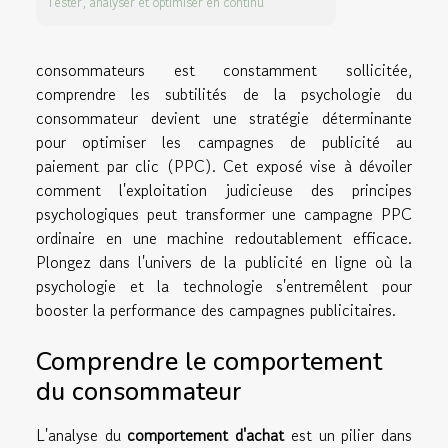
Tester, analyser et optimiser en continu
consommateurs est constamment sollicitée,
comprendre les subtilités de la psychologie du
consommateur devient une stratégie déterminante
pour optimiser les campagnes de publicité au
paiement par clic (PPC). Cet exposé vise à dévoiler
comment l'exploitation judicieuse des principes
psychologiques peut transformer une campagne PPC
ordinaire en une machine redoutablement efficace.
Plongez dans l'univers de la publicité en ligne où la
psychologie et la technologie s'entremêlent pour
booster la performance des campagnes publicitaires.
Comprendre le comportement
du consommateur
L'analyse du
comportement d'achat
est un pilier dans