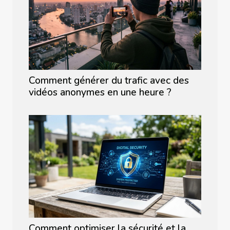
Comment générer du trafic avec des
vidéos anonymes en une heure ?
Comment optimiser la sécurité et la