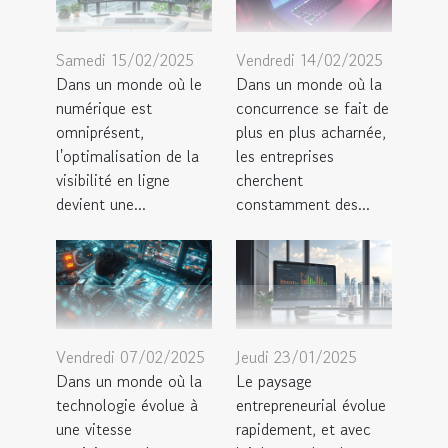
Samedi 15/02/2025
Vendredi 14/02/2025
Dans un monde où le
Dans un monde où la
numérique est
concurrence se fait de
omniprésent,
plus en plus acharnée,
l'optimalisation de la
les entreprises
visibilité en ligne
cherchent
devient une...
constamment des...
Vendredi 07/02/2025
Jeudi 23/01/2025
Dans un monde où la
Le paysage
technologie évolue à
entrepreneurial évolue
une vitesse
rapidement, et avec