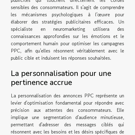
publicités qui touchent directement les cordes
sensibles des consommateurs. Il s'agit de comprendre
les mécanismes psychologiques à l'œuvre pour
élaborer des stratégies publicitaires efficaces. Un
spécialiste en neuromarketing utilisera des
connaissances approfondies sur les émotions et le
comportement humain pour optimiser les campagnes
PPC, afin qu'elles résonnent véritablement avec le
public cible et induisent les réponses souhaitées.
La personnalisation pour une
pertinence accrue
La personnalisation des annonces PPC représente un
levier d'optimisation fondamental pour répondre avec
précision aux attentes des consommateurs. Elle
implique une segmentation d'audience minutieuse,
permettant d'adresser des messages ciblés qui
résonnent avec les besoins et les désirs spécifiques de