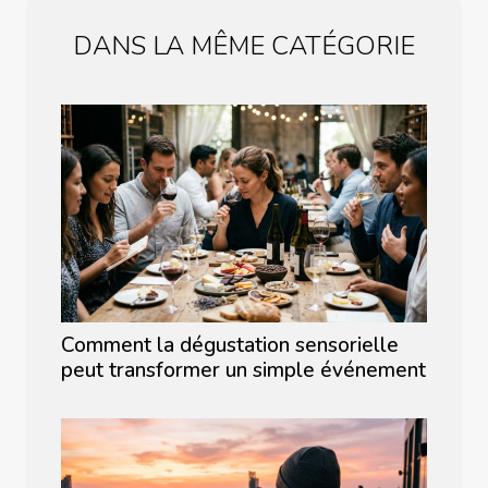
DANS LA MÊME CATÉGORIE
Comment la dégustation sensorielle
peut transformer un simple événement