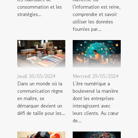
consommation et les
l'information est reine,
stratégies...
comprendre et savoir
utiliser les données
fournies par...
Jeudi 30/05/2024
Mercredi 29/05/2024
Dans un monde où la
L'ère numérique a
communication règne
bouleversé la manière
en maître, se
dont les entreprises
démarquer devient un
interagissent avec
défi de taille pour les...
leurs clients. Au cœur
de...