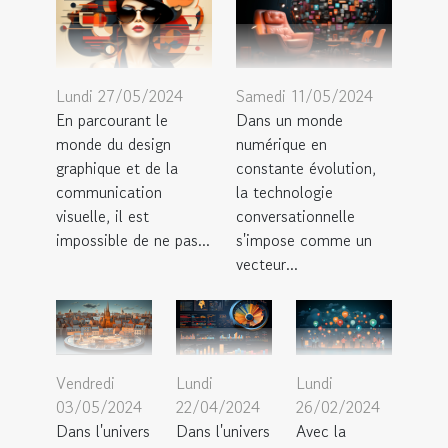
Lundi 27/05/2024
Samedi 11/05/2024
En parcourant le
Dans un monde
monde du design
numérique en
graphique et de la
constante évolution,
communication
la technologie
visuelle, il est
conversationnelle
impossible de ne pas...
s'impose comme un
vecteur...
Lundi
Vendredi
Lundi
26/02/2024
03/05/2024
22/04/2024
Avec la
Dans l'univers
Dans l'univers