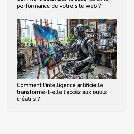
performance de votre site web ?
Comment l'intelligence artificielle
transforme-t-elle l'accès aux outils
créatifs ?