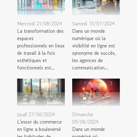
Mercredi 21/08/2024
Samedi 13/07/2024
La transformation des
Dans un monde
espaces
numérique où la
professionnels en lieux
visibilité en ligne est
de travail à la fois
synonyme de succès,
esthétiques et
les agences de
fonctionnels est...
communication...
Jeudi 27/06/2024
Dimanche
L'essor du commerce
09/06/2024
en ligne a bouleversé
Dans un monde
les habitudes de
numérisé où