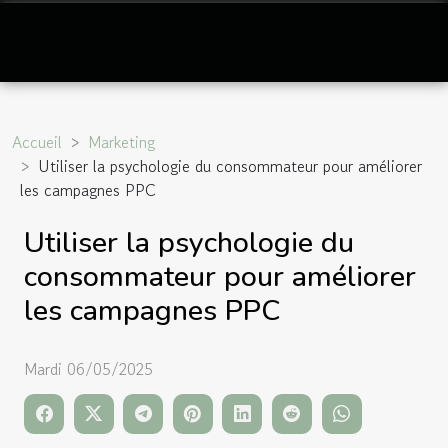
Accueil
Marketing
Utiliser la psychologie du consommateur pour améliorer
les campagnes PPC
Utiliser la psychologie du
consommateur pour améliorer
les campagnes PPC
Mardi 06/05/2025