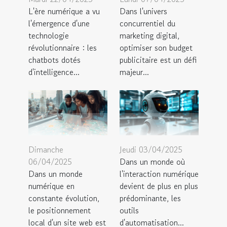
L'ère numérique a vu
Dans l'univers
l'émergence d'une
concurrentiel du
technologie
marketing digital,
révolutionnaire : les
optimiser son budget
chatbots dotés
publicitaire est un défi
d'intelligence...
majeur...
Dimanche
Jeudi 03/04/2025
06/04/2025
Dans un monde où
Dans un monde
l'interaction numérique
numérique en
devient de plus en plus
constante évolution,
prédominante, les
le positionnement
outils
local d'un site web est
d'automatisation...