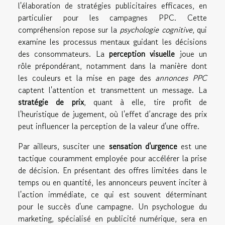
l'élaboration de stratégies publicitaires efficaces, en
particulier pour les campagnes PPC. Cette
compréhension repose sur la
psychologie cognitive
, qui
examine les processus mentaux guidant les décisions
des consommateurs. La
perception visuelle
joue un
rôle prépondérant, notamment dans la manière dont
les couleurs et la mise en page des
annonces PPC
captent l'attention et transmettent un message. La
stratégie de prix
, quant à elle, tire profit de
l'heuristique de jugement, où l'effet d’ancrage des prix
peut influencer la perception de la valeur d'une offre.
Par ailleurs, susciter une
sensation d'urgence
est une
tactique couramment employée pour accélérer la prise
de décision. En présentant des offres limitées dans le
temps ou en quantité, les annonceurs peuvent inciter à
l'action immédiate, ce qui est souvent déterminant
pour le succès d'une campagne. Un psychologue du
marketing, spécialisé en publicité numérique, sera en