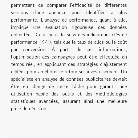
permettant de comparer l'efficacité de différentes
versions d'une annonce pour identifier la plus
performante. L'analyse de performance, quant à elle,
implique une évaluation rigoureuse des données
collectées. Cela inclut le suivi des indicateurs clés de
performance (KPI), tels que le taux de clics ou le coût
par conversion. À partir de ces informations,
l'optimisation des campagnes peut être effectuée en
temps réel, en appliquant des stratégies d'ajustement
ciblées pour améliorer le retour sur investissement. Un
spécialiste en analyse de données publicitaires devrait
être en charge de cette tâche pour garantir une
utilisation habile des outils et des méthodologies
statistiques avancées, assurant ainsi une meilleure
prise de décision.