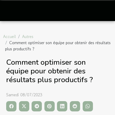
Accueil
Autres
Comment optimiser son équipe pour obtenir des résultats
plus productifs ?
Comment optimiser son
équipe pour obtenir des
résultats plus productifs ?
Samedi 08/07/2023