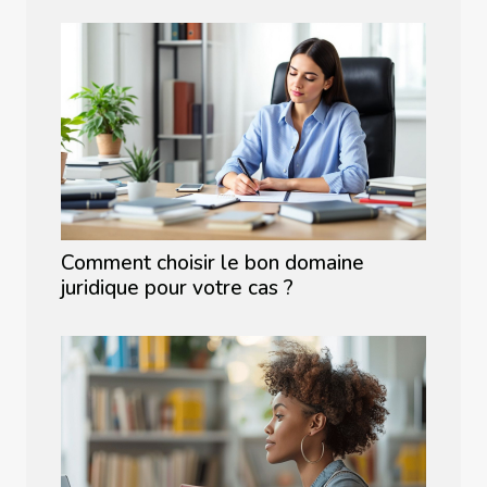
Comment choisir le bon domaine
juridique pour votre cas ?