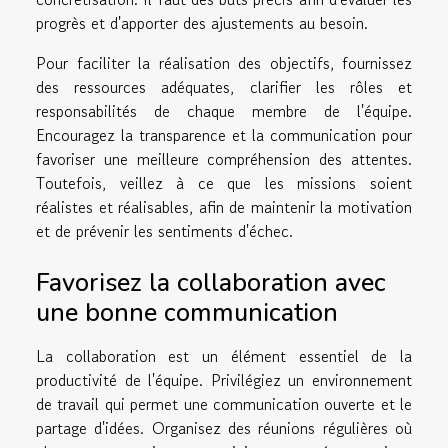
progrès et d'apporter des ajustements au besoin.
Pour faciliter la réalisation des objectifs, fournissez
des ressources adéquates, clarifier les rôles et
responsabilités de chaque membre de l'équipe.
Encouragez la transparence et la communication pour
favoriser une meilleure compréhension des attentes.
Toutefois, veillez à ce que les missions soient
réalistes et réalisables, afin de maintenir la motivation
et de prévenir les sentiments d'échec.
Favorisez la collaboration avec
une bonne communication
La collaboration est un élément essentiel de la
productivité de l'équipe. Privilégiez un environnement
de travail qui permet une communication ouverte et le
partage d'idées. Organisez des réunions régulières où