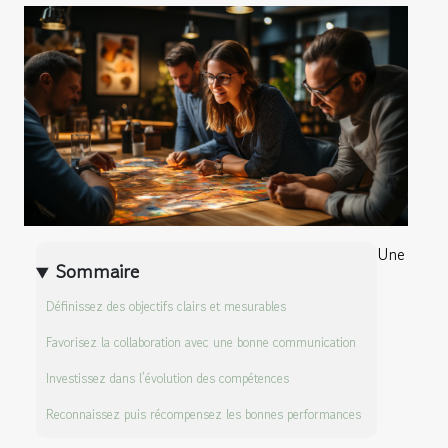
Une
Sommaire
Définissez des objectifs clairs et mesurables
Favorisez la collaboration avec une bonne communication
Investissez dans l’évolution des compétences
Reconnaissez puis récompensez les bonnes performances