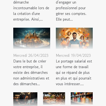
démarche
d’engager un
incontournable lors de
professionnel pour
la création d'une
gérer ses comptes.
entreprise. Ainsi,...
Elle peut...
Mercredi 26/04/2023
Mercredi 19/04/2023
Dans le but de créer
Le portage salarial est
votre entreprise, il
une forme de travail
existe des démarches
qui se répand de plus
non administratives et
en plus et qui pourrait
des démarches...
vous intéresser....