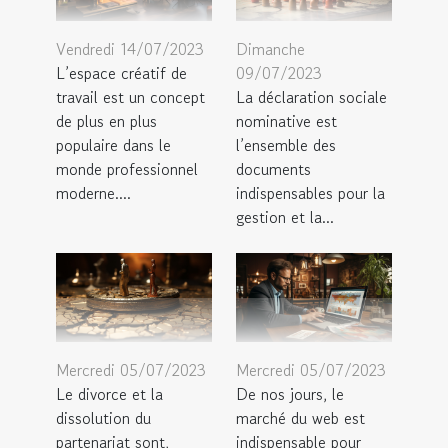
Vendredi 14/07/2023
Dimanche
L’espace créatif de
09/07/2023
travail est un concept
La déclaration sociale
de plus en plus
nominative est
populaire dans le
l’ensemble des
monde professionnel
documents
moderne....
indispensables pour la
gestion et la...
Mercredi 05/07/2023
Mercredi 05/07/2023
Le divorce et la
De nos jours, le
dissolution du
marché du web est
partenariat sont,
indispensable pour