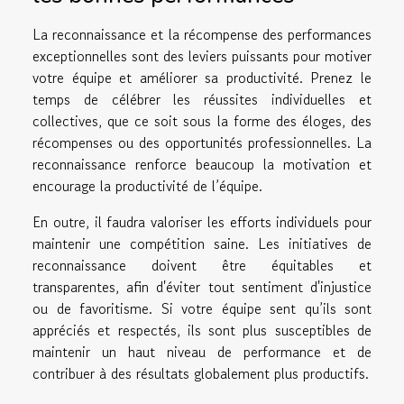
La reconnaissance et la récompense des performances
exceptionnelles sont des leviers puissants pour motiver
votre équipe et améliorer sa productivité. Prenez le
temps de célébrer les réussites individuelles et
collectives, que ce soit sous la forme des éloges, des
récompenses ou des opportunités professionnelles. La
reconnaissance renforce beaucoup la motivation et
encourage la productivité de l’équipe.
En outre, il faudra valoriser les efforts individuels pour
maintenir une compétition saine. Les initiatives de
reconnaissance doivent être équitables et
transparentes, afin d'éviter tout sentiment d'injustice
ou de favoritisme. Si votre équipe sent qu’ils sont
appréciés et respectés, ils sont plus susceptibles de
maintenir un haut niveau de performance et de
contribuer à des résultats globalement plus productifs.