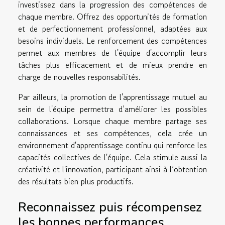
investissez dans la progression des compétences de
chaque membre. Offrez des opportunités de formation
et de perfectionnement professionnel, adaptées aux
besoins individuels. Le renforcement des compétences
permet aux membres de l'équipe d'accomplir leurs
tâches plus efficacement et de mieux prendre en
charge de nouvelles responsabilités.
Par ailleurs, la promotion de l'apprentissage mutuel au
sein de l'équipe permettra d’améliorer les possibles
collaborations. Lorsque chaque membre partage ses
connaissances et ses compétences, cela crée un
environnement d'apprentissage continu qui renforce les
capacités collectives de l'équipe. Cela stimule aussi la
créativité et l'innovation, participant ainsi à l’obtention
des résultats bien plus productifs.
Reconnaissez puis récompensez
les bonnes performances