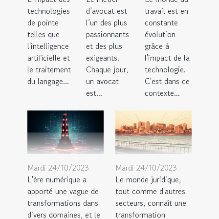
technologies
d’avocat est
travail est en
de pointe
l’un des plus
constante
telles que
passionnants
évolution
l'intelligence
et des plus
grâce à
artificielle et
exigeants.
l'impact de la
le traitement
Chaque jour,
technologie.
du langage...
un avocat
C'est dans ce
est...
contexte...
Mardi 24/10/2023
Mardi 24/10/2023
L'ère numérique a
Le monde juridique,
apporté une vague de
tout comme d'autres
transformations dans
secteurs, connaît une
divers domaines, et le
transformation