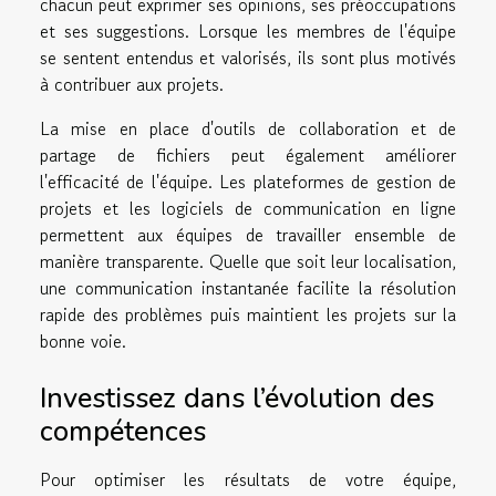
chacun peut exprimer ses opinions, ses préoccupations
et ses suggestions. Lorsque les membres de l'équipe
se sentent entendus et valorisés, ils sont plus motivés
à contribuer aux projets.
La mise en place d'outils de collaboration et de
partage de fichiers peut également améliorer
l'efficacité de l'équipe. Les plateformes de gestion de
projets et les logiciels de communication en ligne
permettent aux équipes de travailler ensemble de
manière transparente. Quelle que soit leur localisation,
une communication instantanée facilite la résolution
rapide des problèmes puis maintient les projets sur la
bonne voie.
Investissez dans l’évolution des
compétences
Pour optimiser les résultats de votre équipe,