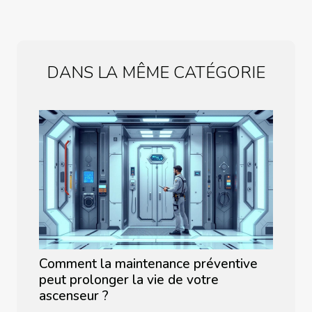
DANS LA MÊME CATÉGORIE
Comment la maintenance préventive
peut prolonger la vie de votre
ascenseur ?