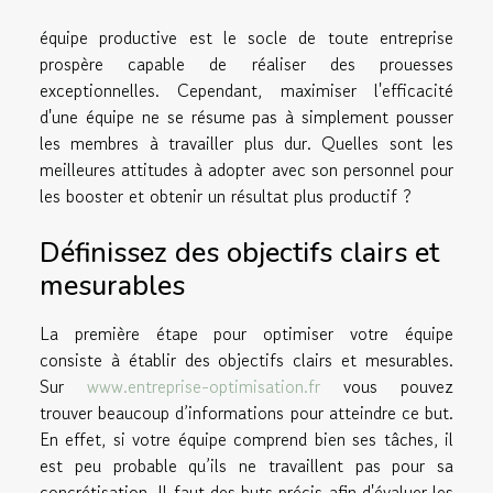
équipe productive est le socle de toute entreprise
prospère capable de réaliser des prouesses
exceptionnelles. Cependant, maximiser l'efficacité
d'une équipe ne se résume pas à simplement pousser
les membres à travailler plus dur. Quelles sont les
meilleures attitudes à adopter avec son personnel pour
les booster et obtenir un résultat plus productif ?
Définissez des objectifs clairs et
mesurables
La première étape pour optimiser votre équipe
consiste à établir des objectifs clairs et mesurables.
Sur
www.entreprise-optimisation.fr
vous pouvez
trouver beaucoup d’informations pour atteindre ce but.
En effet, si votre équipe comprend bien ses tâches, il
est peu probable qu’ils ne travaillent pas pour sa
concrétisation. Il faut des buts précis afin d'évaluer les