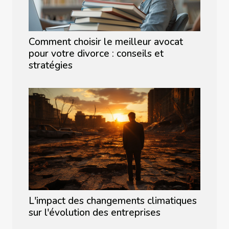
Comment choisir le meilleur avocat
pour votre divorce : conseils et
stratégies
L'impact des changements climatiques
sur l'évolution des entreprises