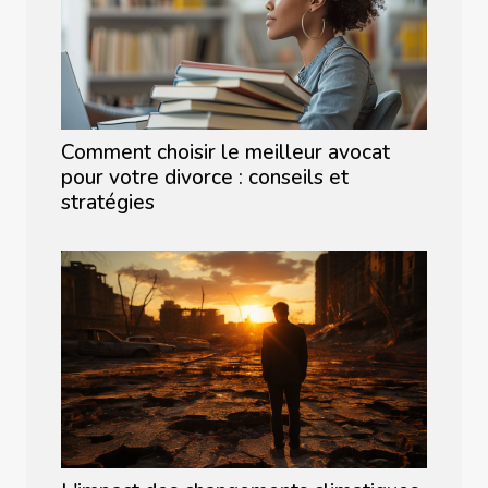
Comment choisir le meilleur avocat
pour votre divorce : conseils et
stratégies