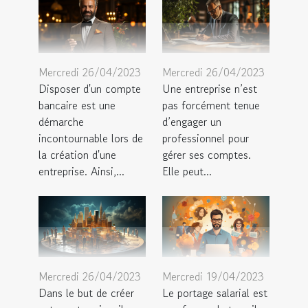
Mercredi 26/04/2023
Mercredi 26/04/2023
Disposer d'un compte
Une entreprise n’est
bancaire est une
pas forcément tenue
démarche
d’engager un
incontournable lors de
professionnel pour
la création d'une
gérer ses comptes.
entreprise. Ainsi,...
Elle peut...
Mercredi 26/04/2023
Mercredi 19/04/2023
Dans le but de créer
Le portage salarial est