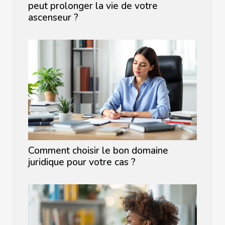
peut prolonger la vie de votre
ascenseur ?
Comment choisir le bon domaine
juridique pour votre cas ?