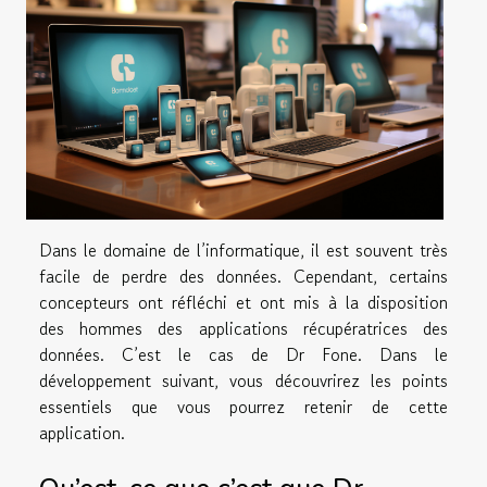
Dans le domaine de l’informatique, il est souvent très
facile de perdre des données. Cependant, certains
concepteurs ont réfléchi et ont mis à la disposition
des hommes des applications récupératrices des
données. C’est le cas de Dr Fone. Dans le
développement suivant, vous découvrirez les points
essentiels que vous pourrez retenir de cette
application.