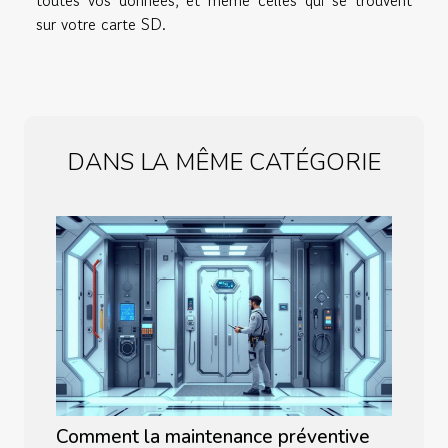
toutes vos données, et même celles qui se trouvent
sur votre carte SD.
DANS LA MÊME CATÉGORIE
Comment la maintenance préventive