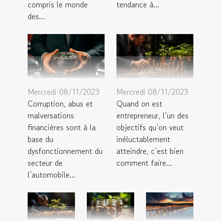
compris le monde
tendance à...
des...
Mercredi 08/11/2023
Mercredi 08/11/2023
Corruption, abus et
Quand on est
malversations
entrepreneur, l’un des
financières sont à la
objectifs qu’on veut
base du
inéluctablement
dysfonctionnement du
atteindre, c’est bien
secteur de
comment faire...
l’automobile...