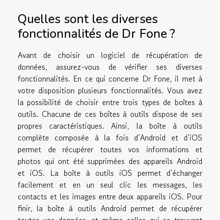
Quelles sont les diverses
fonctionnalités de Dr Fone ?
Avant de choisir un logiciel de récupération de
données, assurez-vous de vérifier ses diverses
fonctionnalités. En ce qui concerne Dr Fone, il met à
votre disposition plusieurs fonctionnalités. Vous avez
la possibilité de choisir entre trois types de boîtes à
outils. Chacune de ces boîtes à outils dispose de ses
propres caractéristiques. Ainsi, la boîte à outils
complète composée à la fois d’Android et d’iOS
permet de récupérer toutes vos informations et
photos qui ont été supprimées des appareils Android
et iOS. La boîte à outils iOS permet d’échanger
facilement et en un seul clic les messages, les
contacts et les images entre deux appareils iOS. Pour
finir, la boîte à outils Android permet de récupérer