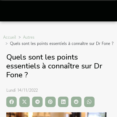
Accueil
Autres
Quels sont les points essentiels à connaître sur Dr Fone ?
Quels sont les points
essentiels à connaître sur Dr
Fone ?
Lundi 14/11/2022