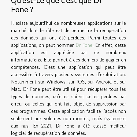
Qu’est-ce que c’est que Dr
Fone ?
Il existe aujourd’hui de nombreuses applications sur le
marché dont le rôle est de permettre la récupération
des données qui ont été perdues. Parmi toutes ces
applications, on peut nommer
Dr Fone
. En effet, cette
application est appréciée par de nombreux
informaticiens. Elle permet à ces derniers de gagner en
compétences. C’est une application qui peut être
accessible à travers plusieurs systèmes d’exploitation.
Notamment sur Windows, sur iOS, sur Android et sur
Mac. Dr Fone peut être utilisé pour récupérer tous les
types de données, qu’elles soient celles perdues par
erreur ou celles qui ont fait objet de suppression par
des programmes. Cette application facilite l’accès non
seulement aux volumes non montés, mais également
aux nus. En 2021, Dr Fone a été classé meilleur
logiciel de récupération de données.