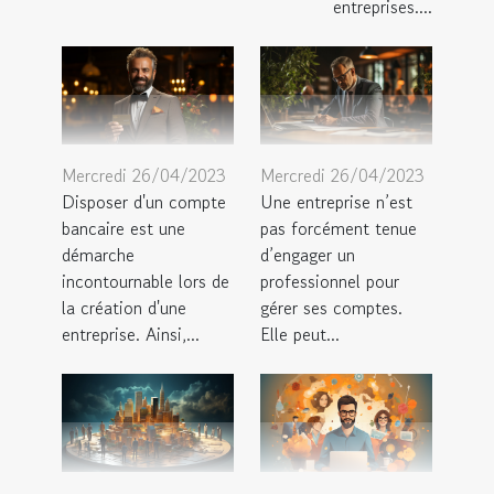
entreprises....
Mercredi 26/04/2023
Mercredi 26/04/2023
Disposer d'un compte
Une entreprise n’est
bancaire est une
pas forcément tenue
démarche
d’engager un
incontournable lors de
professionnel pour
la création d'une
gérer ses comptes.
entreprise. Ainsi,...
Elle peut...