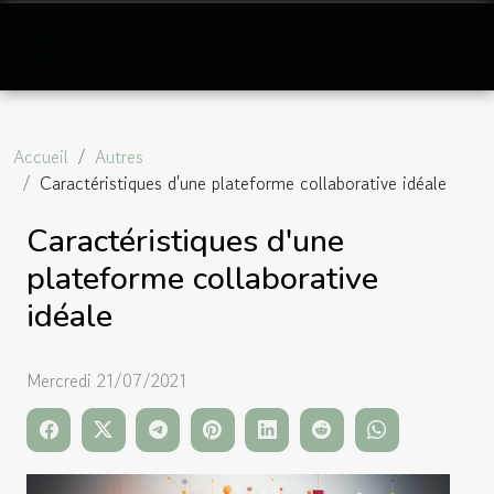
Accueil
Autres
Caractéristiques d'une plateforme collaborative idéale
Caractéristiques d'une
plateforme collaborative
idéale
Mercredi 21/07/2021