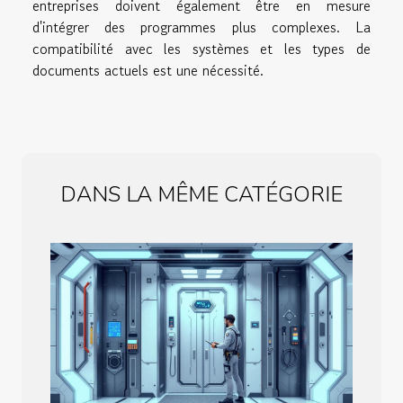
entreprises doivent également être en mesure
d'intégrer des programmes plus complexes. La
compatibilité avec les systèmes et les types de
documents actuels est une nécessité.
DANS LA MÊME CATÉGORIE