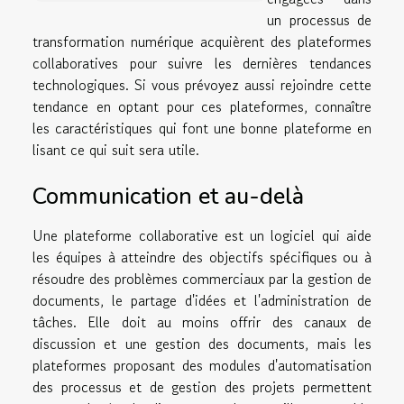
un processus de
transformation numérique acquièrent des plateformes
collaboratives pour suivre les dernières tendances
technologiques. Si vous prévoyez aussi rejoindre cette
tendance en optant pour ces plateformes, connaître
les caractéristiques qui font une bonne plateforme en
lisant ce qui suit sera utile.
Communication et au-delà
Une plateforme collaborative est un logiciel qui aide
les équipes à atteindre des objectifs spécifiques ou à
résoudre des problèmes commerciaux par la gestion de
documents, le partage d'idées et l'administration de
tâches. Elle doit au moins offrir des canaux de
discussion et une gestion des documents, mais les
plateformes proposant des modules d'automatisation
des processus et de gestion des projets permettent