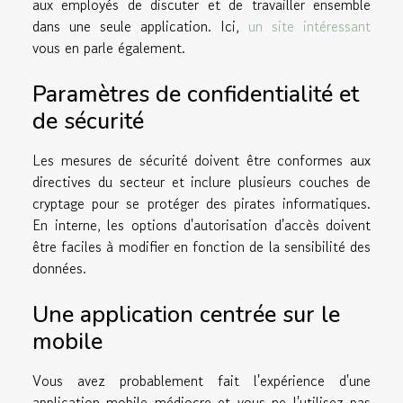
aux employés de discuter et de travailler ensemble
dans une seule application. Ici,
un site intéressant
vous en parle également.
Paramètres de confidentialité et
de sécurité
Les mesures de sécurité doivent être conformes aux
directives du secteur et inclure plusieurs couches de
cryptage pour se protéger des pirates informatiques.
En interne, les options d'autorisation d'accès doivent
être faciles à modifier en fonction de la sensibilité des
données.
Une application centrée sur le
mobile
Vous avez probablement fait l'expérience d'une
application mobile médiocre et vous ne l'utilisez pas