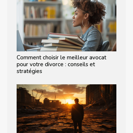
Comment choisir le meilleur avocat
pour votre divorce : conseils et
stratégies