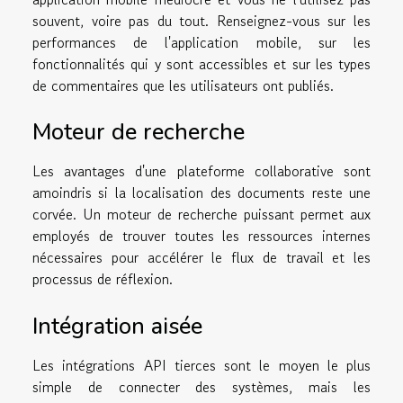
souvent, voire pas du tout. Renseignez-vous sur les
performances de l'application mobile, sur les
fonctionnalités qui y sont accessibles et sur les types
de commentaires que les utilisateurs ont publiés.
Moteur de recherche
Les avantages d'une plateforme collaborative sont
amoindris si la localisation des documents reste une
corvée. Un moteur de recherche puissant permet aux
employés de trouver toutes les ressources internes
nécessaires pour accélérer le flux de travail et les
processus de réflexion.
Intégration aisée
Les intégrations API tierces sont le moyen le plus
simple de connecter des systèmes, mais les