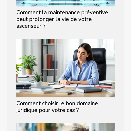
Comment la maintenance préventive
peut prolonger la vie de votre
ascenseur ?
Comment choisir le bon domaine
juridique pour votre cas ?