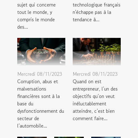
sujet qui concerne
technologique français
tout le monde, y
n'échappe pas à la
compris le monde
tendance à...
des...
Mercredi 08/11/2023
Mercredi 08/11/2023
Corruption, abus et
Quand on est
malversations
entrepreneur, l’un des
financières sont à la
objectifs qu’on veut
base du
inéluctablement
dysfonctionnement du
atteindre, c’est bien
secteur de
comment faire...
l’automobile...