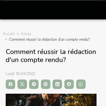
Accueil
Autres
Comment réussir la rédaction d'un compte rendu?
Comment réussir la rédaction
d'un compte rendu?
Lundi 18/04/2022