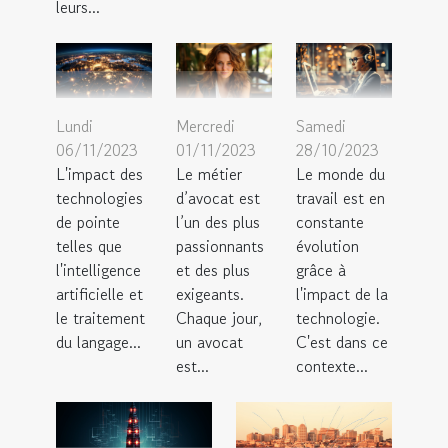
leurs...
Lundi
Mercredi
Samedi
06/11/2023
01/11/2023
28/10/2023
L'impact des
Le métier
Le monde du
technologies
d’avocat est
travail est en
de pointe
l’un des plus
constante
telles que
passionnants
évolution
l'intelligence
et des plus
grâce à
artificielle et
exigeants.
l'impact de la
le traitement
Chaque jour,
technologie.
du langage...
un avocat
C'est dans ce
est...
contexte...