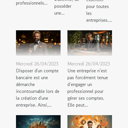
professionnels...
posséder
pour toutes
une...
les
entreprises....
Mercredi 26/04/2023
Mercredi 26/04/2023
Disposer d'un compte
Une entreprise n’est
bancaire est une
pas forcément tenue
démarche
d’engager un
incontournable lors de
professionnel pour
la création d'une
gérer ses comptes.
entreprise. Ainsi,...
Elle peut...