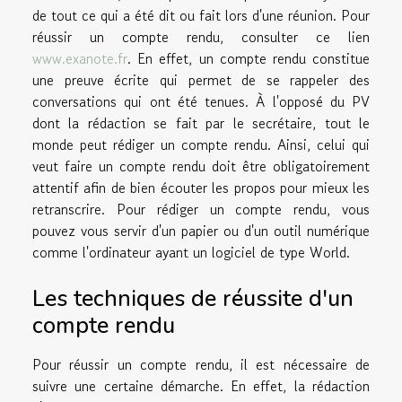
de tout ce qui a été dit ou fait lors d'une réunion. Pour
réussir un compte rendu, consulter ce lien
www.exanote.fr
. En effet, un compte rendu constitue
une preuve écrite qui permet de se rappeler des
conversations qui ont été tenues. À l'opposé du PV
dont la rédaction se fait par le secrétaire, tout le
monde peut rédiger un compte rendu. Ainsi, celui qui
veut faire un compte rendu doit être obligatoirement
attentif afin de bien écouter les propos pour mieux les
retranscrire. Pour rédiger un compte rendu, vous
pouvez vous servir d'un papier ou d'un outil numérique
comme l'ordinateur ayant un logiciel de type World.
Les techniques de réussite d'un
compte rendu
Pour réussir un compte rendu, il est nécessaire de
suivre une certaine démarche. En effet, la rédaction