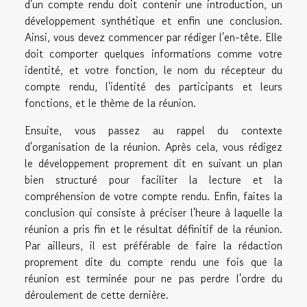
d'un compte rendu doit contenir une introduction, un
développement synthétique et enfin une conclusion.
Ainsi, vous devez commencer par rédiger l'en-tête. Elle
doit comporter quelques informations comme votre
identité, et votre fonction, le nom du récepteur du
compte rendu, l'identité des participants et leurs
fonctions, et le thème de la réunion.
Ensuite, vous passez au rappel du contexte
d'organisation de la réunion. Après cela, vous rédigez
le développement proprement dit en suivant un plan
bien structuré pour faciliter la lecture et la
compréhension de votre compte rendu. Enfin, faites la
conclusion qui consiste à préciser l'heure à laquelle la
réunion a pris fin et le résultat définitif de la réunion.
Par ailleurs, il est préférable de faire la rédaction
proprement dite du compte rendu une fois que la
réunion est terminée pour ne pas perdre l'ordre du
déroulement de cette dernière.