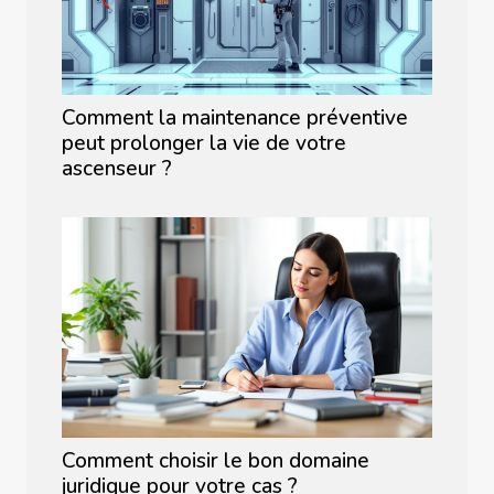
Comment la maintenance préventive
peut prolonger la vie de votre
ascenseur ?
Comment choisir le bon domaine
juridique pour votre cas ?