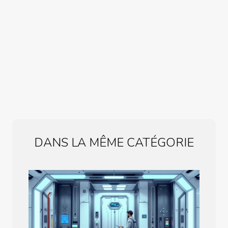
DANS LA MÊME CATÉGORIE