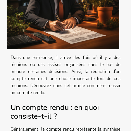
Dans une entreprise, il arrive des fois où il y a des
réunions ou des assises organisées dans le but de
prendre certaines décisions. Ainsi, la rédaction d'un
compte rendu est une chose importante lors de ces
réunions. Découvrez dans cet article comment réussir
un compte rendu.
Un compte rendu : en quoi
consiste-t-il ?
Généralement, le compte rendu représente la synthèse