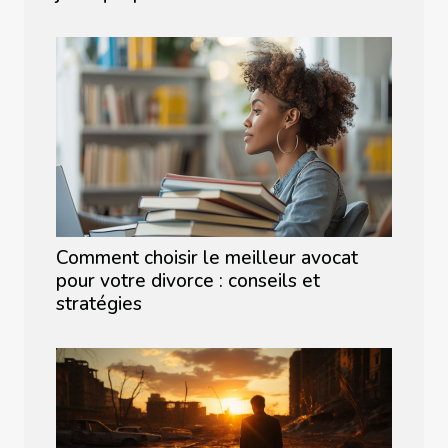
Comment choisir le meilleur avocat
pour votre divorce : conseils et
stratégies