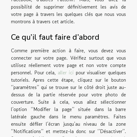
possibilité de supprimer définitivement les avis de
votre page à travers les quelques clés que nous vous
montrons à travers cet article.
Ce qu’il faut faire d’abord
Comme première action à faire, vous devez vous
connecter sur votre page. Vérifiez surtout que vous
utilisez réellement votre page et non votre compte
personnel. Pour cela,
aller ici
pour visualiser quelques
tutoriels. Apres cette étape, cliquez sur le bouton
‘’paramètres’’ qui se trouve sur le côté droit juste au-
dessus de la partie réservée pour votre photo de
couverture. Suite à cela, vous allez sélectionner
l’option ‘’Modifier la page’’ située dans la barre
latérale gauche dans le menu paramètres. Faites
ensuite défiler l’écran jusqu’au niveau de la zone
‘’Notifications’’ et mettez-la donc sur ‘’Désactiver’’.