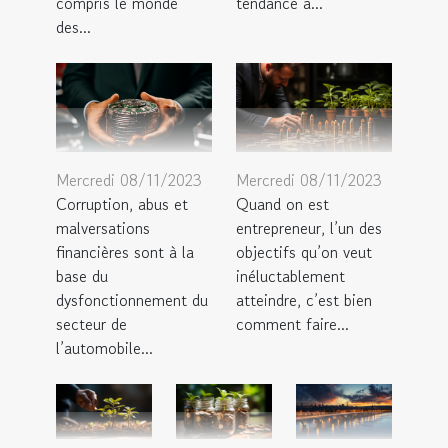
compris le monde
tendance à...
des...
Mercredi 08/11/2023
Mercredi 08/11/2023
Corruption, abus et
Quand on est
malversations
entrepreneur, l’un des
financières sont à la
objectifs qu’on veut
base du
inéluctablement
dysfonctionnement du
atteindre, c’est bien
secteur de
comment faire...
l’automobile...