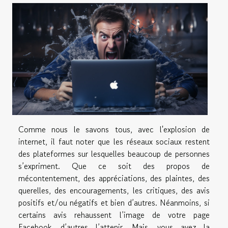
Comme nous le savons tous, avec l'explosion de
internet, il faut noter que les réseaux sociaux restent
des plateformes sur lesquelles beaucoup de personnes
s’expriment. Que ce soit des propos de
mécontentement, des appréciations, des plaintes, des
querelles, des encouragements, les critiques, des avis
positifs et/ou négatifs et bien d’autres. Néanmoins, si
certains avis rehaussent l’image de votre page
Facebook, d’autres l’attenir. Mais, vous avez la