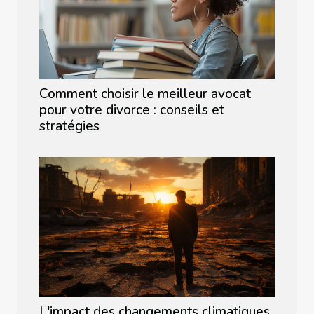
Comment choisir le meilleur avocat
pour votre divorce : conseils et
stratégies
L'impact des changements climatiques