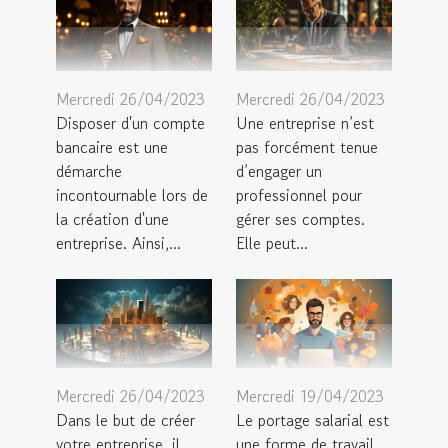
Mercredi 26/04/2023
Mercredi 26/04/2023
Disposer d'un compte
Une entreprise n’est
bancaire est une
pas forcément tenue
démarche
d’engager un
incontournable lors de
professionnel pour
la création d'une
gérer ses comptes.
entreprise. Ainsi,...
Elle peut...
Mercredi 26/04/2023
Mercredi 19/04/2023
Dans le but de créer
Le portage salarial est
votre entreprise, il
une forme de travail