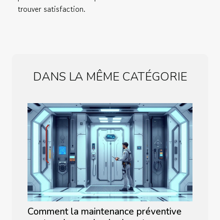
trouver satisfaction.
DANS LA MÊME CATÉGORIE
Comment la maintenance préventive