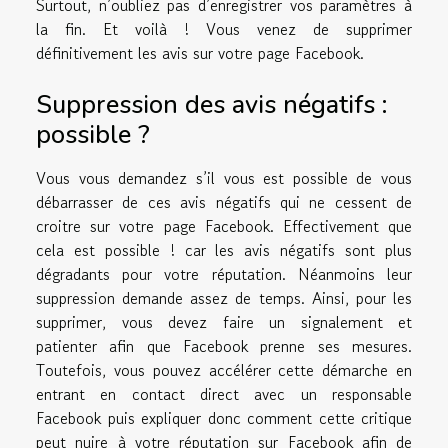
Surtout, n’oubliez pas d’enregistrer vos paramètres à
la fin. Et voilà ! Vous venez de supprimer
définitivement les avis sur votre page Facebook.
Suppression des avis négatifs :
possible ?
Vous vous demandez s’il vous est possible de vous
débarrasser de ces avis négatifs qui ne cessent de
croitre sur votre page Facebook. Effectivement que
cela est possible ! car les avis négatifs sont plus
dégradants pour votre réputation. Néanmoins leur
suppression demande assez de temps. Ainsi, pour les
supprimer, vous devez faire un signalement et
patienter afin que Facebook prenne ses mesures.
Toutefois, vous pouvez accélérer cette démarche en
entrant en contact direct avec un responsable
Facebook puis expliquer donc comment cette critique
peut nuire à votre réputation sur Facebook afin de