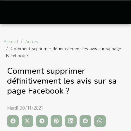
Accueil
Autres
Comment supprimer définitivement les avis sur sa page
Facebook ?
Comment supprimer
définitivement les avis sur sa
page Facebook ?
Mardi 30/11/2021