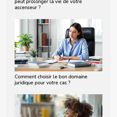
peut prolonger la vie de votre
ascenseur ?
Comment choisir le bon domaine
juridique pour votre cas ?