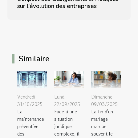
sur l'évolution des entreprises
Similaire
Vendredi
Lundi
Dimanche
31/10/2025
22/09/2025
09/03/2025
La
Face à une
La fin d'un
maintenance
situation
mariage
préventive
juridique
marque
des
complexe, il
souvent le