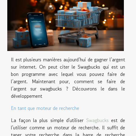
Il est plusieurs manières aujourd’hui de gagner l’argent
sur internet. On peut citer le Swagbucks qui est un
bon programme avec lequel vous pouvez faire de
l’argent. Maintenant pour, comment se faire de
l’argent sur swagbucks ? Découvrons le dans le
développement
En tant que moteur de recherche
La façon la plus simple d'utiliser
Swagbucks
est de
l'utiliser comme un moteur de recherche. Il suffit de
taper votre recherche dans la barre de recherche