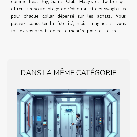
comme Best Buy, Sam's Club, Macy's et d'autres qui
offrent un pourcentage de réduction et des swagbucks
pour chaque dollar dépensé sur les achats. Vous
pouvez consulter la liste ici, mais imaginez si vous
faisiez vos achats de cette manière pour les fêtes !
DANS LA MÊME CATÉGORIE