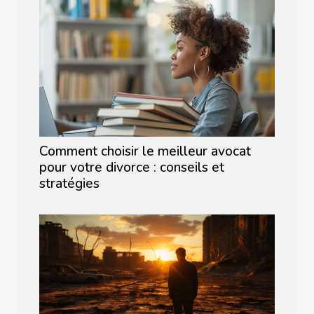
Comment choisir le meilleur avocat
pour votre divorce : conseils et
stratégies