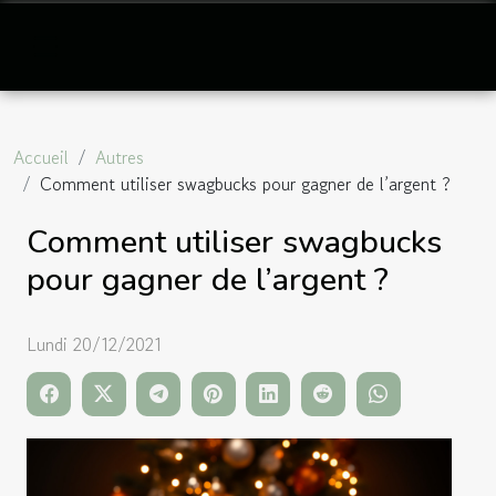
Accueil
Autres
Comment utiliser swagbucks pour gagner de l’argent ?
Comment utiliser swagbucks
pour gagner de l’argent ?
Lundi 20/12/2021