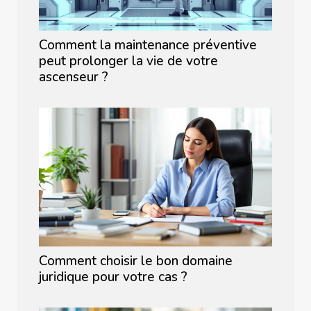
Comment la maintenance préventive
peut prolonger la vie de votre
ascenseur ?
Comment choisir le bon domaine
juridique pour votre cas ?