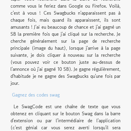
comme vous le feriez dans Google ou Firefox. Voilà,
c'est à vous ! Ces Swagbucks n'apparaissent pas à
chaque fois, mais quand ils apparaissent, ils sont
amusants ! J'ai eu beaucoup de chance et j'ai gagné un
SB la première fois que j'ai cliqué sur la recherche. Je
cherche généralement sur la page de recherche
principale (image du haut), lorsque j'arrive à la page
suivante, je dois cliquer à nouveau sur la recherche
(vous pouvez voir ce bouton juste au-dessus de
l'annonce où j'ai gagné 10 SB). Je gagne régulièrement,
d'habitude je ne gagne des Swagbucks qu'une fois par
jour.
Gagnez des codes swag
Le SwagCode est une chaîne de texte que vous
obtenez en cliquant sur le bouton Swag dans la barre
d'extension ou par l'intermédiaire de l'application
(c'est génial car vous serez averti lorsqu'il sera