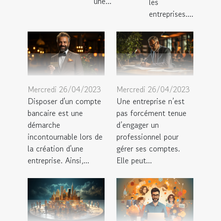
une...
les
entreprises....
Mercredi 26/04/2023
Mercredi 26/04/2023
Disposer d'un compte
Une entreprise n’est
bancaire est une
pas forcément tenue
démarche
d’engager un
incontournable lors de
professionnel pour
la création d'une
gérer ses comptes.
entreprise. Ainsi,...
Elle peut...