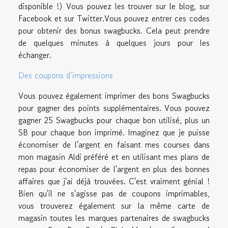
disponible !) Vous pouvez les trouver sur le blog, sur
Facebook et sur Twitter.Vous pouvez entrer ces codes
pour obtenir des bonus swagbucks. Cela peut prendre
de quelques minutes à quelques jours pour les
échanger.
Des coupons d’impressions
Vous pouvez également imprimer des bons Swagbucks
pour gagner des points supplémentaires. Vous pouvez
gagner 25 Swagbucks pour chaque bon utilisé, plus un
SB pour chaque bon imprimé. Imaginez que je puisse
économiser de l'argent en faisant mes courses dans
mon magasin Aldi préféré et en utilisant mes plans de
repas pour économiser de l'argent en plus des bonnes
affaires que j'ai déjà trouvées. C'est vraiment génial !
Bien qu'il ne s'agisse pas de coupons imprimables,
vous trouverez également sur la même carte de
magasin toutes les marques partenaires de swagbucks