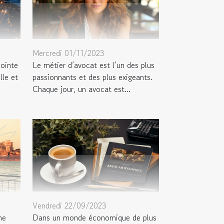
Mercredi 01/11/2023
pointe
Le métier d’avocat est l’un des plus
lle et
passionnants et des plus exigeants.
Chaque jour, un avocat est...
Vendredi 22/09/2023
me
Dans un monde économique de plus