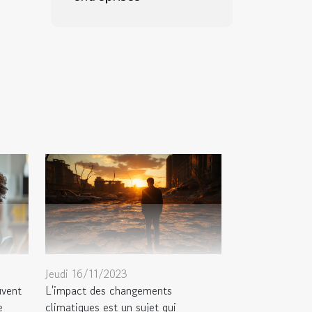
Jeudi 16/11/2023
L'impact des changements
uvent
climatiques est un sujet qui
e