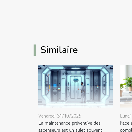
Similaire
Vendredi 31/10/2025
Lundi
La maintenance préventive des
Face à
ascenseurs est un sujet souvent
comple