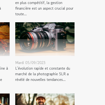
en plus compétitif, la gestion
à
financière est un aspect crucial pour
toute...
Mardi 05/09/2023
ine à
L'évolution rapide et constante du
marché de la photographie SLR a
te
révélé de nouvelles tendances...