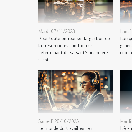
Mardi 07/11/2023
Lundi
Pour toute entreprise, la gestion de
Lorsqu
la trésorerie est un facteur
génér
déterminant de sa santé financière.
crucia
C'est...
Samedi 28/10/2023
Mardi
Le monde du travail est en
L'ère