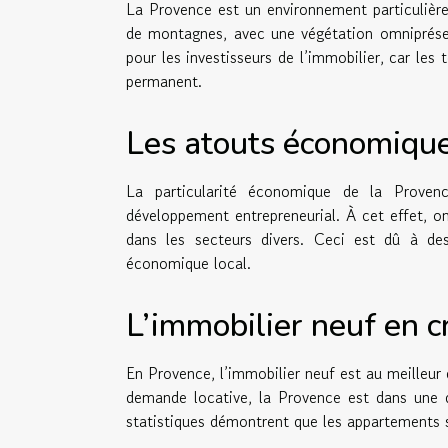
La Provence est un environnement particulière
de montagnes, avec une végétation omniprésen
pour les investisseurs de l’immobilier, car l
permanent.
Les atouts économiqu
La particularité économique de la Prove
développement entrepreneurial. À cet effet, o
dans les secteurs divers. Ceci est dû à des
économique local.
L’immobilier neuf en c
En Provence, l’immobilier neuf est au meilleur 
demande locative, la Provence est dans une 
statistiques démontrent que les appartements 