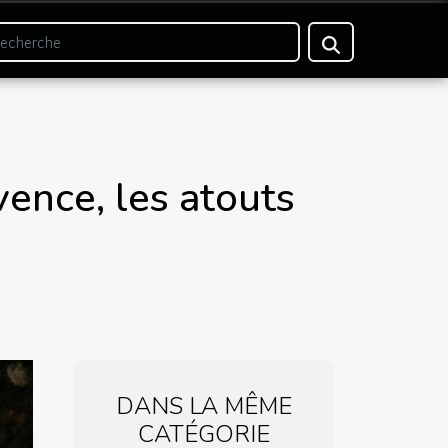
vence, les atouts
DANS LA MÊME
CATÉGORIE