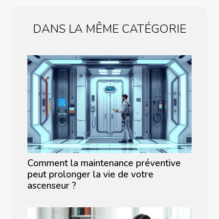
DANS LA MÊME CATÉGORIE
Comment la maintenance préventive
peut prolonger la vie de votre
ascenseur ?