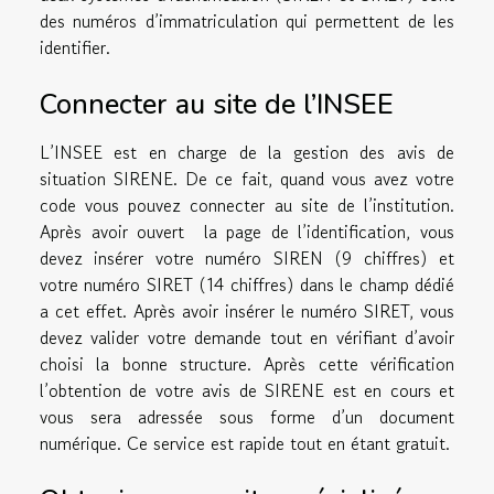
des numéros d’immatriculation qui permettent de les
identifier.
Connecter au site de l’INSEE
L’INSEE est en charge de la gestion des avis de
situation SIRENE. De ce fait, quand vous avez votre
code vous pouvez connecter au site de l’institution.
Après avoir ouvert la page de l’identification, vous
devez insérer votre numéro SIREN (9 chiffres) et
votre numéro SIRET (14 chiffres) dans le champ dédié
a cet effet. Après avoir insérer le numéro SIRET, vous
devez valider votre demande tout en vérifiant d’avoir
choisi la bonne structure. Après cette vérification
l’obtention de votre avis de SIRENE est en cours et
vous sera adressée sous forme d’un document
numérique. Ce service est rapide tout en étant gratuit.