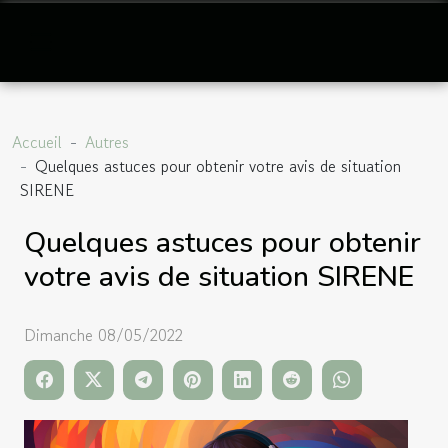
Accueil
Autres
Quelques astuces pour obtenir votre avis de situation
SIRENE
Quelques astuces pour obtenir
votre avis de situation SIRENE
Dimanche 08/05/2022