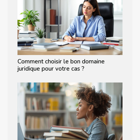
Comment choisir le bon domaine
juridique pour votre cas ?