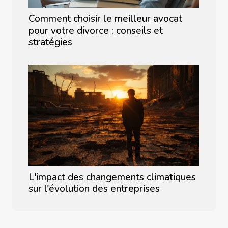
Comment choisir le meilleur avocat
pour votre divorce : conseils et
stratégies
L'impact des changements climatiques
sur l'évolution des entreprises