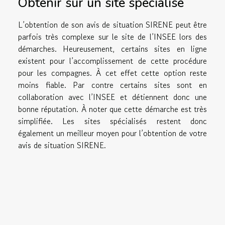
Obtenir sur un site spécialisé
L’obtention de son avis de situation SIRENE peut être
parfois très complexe sur le site de l’INSEE lors des
démarches. Heureusement, certains sites en ligne
existent pour l’accomplissement de cette procédure
pour les compagnes. À cet effet cette option reste
moins fiable. Par contre certains sites sont en
collaboration avec l’INSEE et détiennent donc une
bonne réputation. À noter que cette démarche est très
simplifiée. Les sites spécialisés restent donc
également un meilleur moyen pour l’obtention de votre
avis de situation SIRENE.