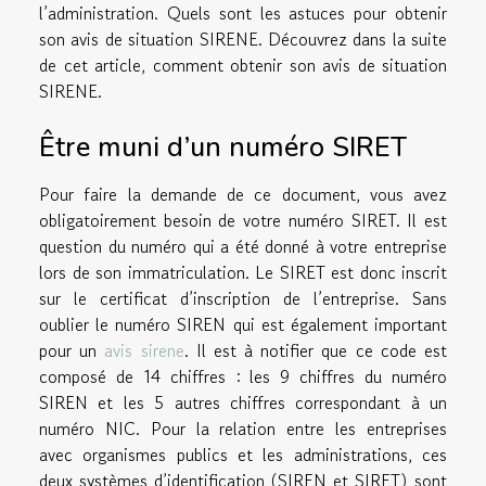
l’administration. Quels sont les astuces pour obtenir
son avis de situation SIRENE. Découvrez dans la suite
de cet article, comment obtenir son avis de situation
SIRENE.
Être muni d’un numéro SIRET
Pour faire la demande de ce document, vous avez
obligatoirement besoin de votre numéro SIRET. Il est
question du numéro qui a été donné à votre entreprise
lors de son immatriculation. Le SIRET est donc inscrit
sur le certificat d’inscription de l’entreprise. Sans
oublier le numéro SIREN qui est également important
pour un
avis sirene
. Il est à notifier que ce code est
composé de 14 chiffres : les 9 chiffres du numéro
SIREN et les 5 autres chiffres correspondant à un
numéro NIC. Pour la relation entre les entreprises
avec organismes publics et les administrations, ces
deux systèmes d’identification (SIREN et SIRET) sont