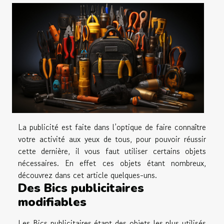
La publicité est faite dans l’optique de faire connaître
votre activité aux yeux de tous, pour pouvoir réussir
cette dernière, il vous faut utiliser certains objets
nécessaires. En effet ces objets étant nombreux,
découvrez dans cet article quelques-uns.
Des Bics publicitaires
modifiables
Les Bics publicitaires étant des objets les plus utilisés