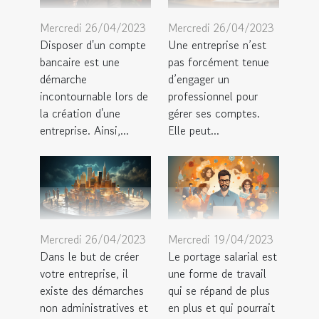
Mercredi 26/04/2023
Mercredi 26/04/2023
Disposer d'un compte
Une entreprise n’est
bancaire est une
pas forcément tenue
démarche
d’engager un
incontournable lors de
professionnel pour
la création d'une
gérer ses comptes.
entreprise. Ainsi,...
Elle peut...
Mercredi 26/04/2023
Mercredi 19/04/2023
Dans le but de créer
Le portage salarial est
votre entreprise, il
une forme de travail
existe des démarches
qui se répand de plus
non administratives et
en plus et qui pourrait